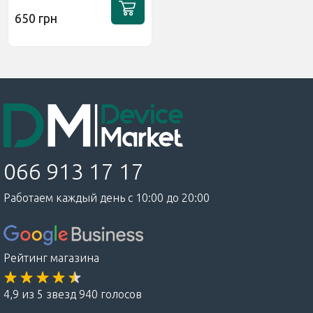
650 грн
066 913 17 17
Работаем каждый день с 10:00 до 20:00
Рейтинг магазина
4,9 из 5 звезд 940 голосов