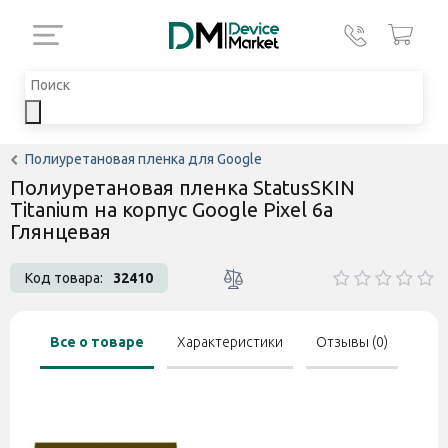
Полиуретановая пленка для Google
Полиуретановая пленка StatusSKIN
Titanium на корпус Google Pixel 6a
Глянцевая
Код товара:
32410
Все о товаре
Характеристики
Отзывы (0)