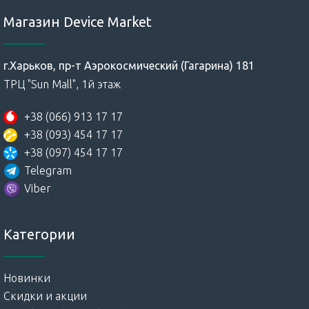
Магазин Device Market
г.Харьков, пр-т Аэрокосмический (Гагарина) 181
ТРЦ "Sun Mall", 1й этаж
+38 (066) 913 17 17
+38 (093) 454 17 17
+38 (097) 454 17 17
Telegram
Viber
Категории
Новинки
Скидки и акции