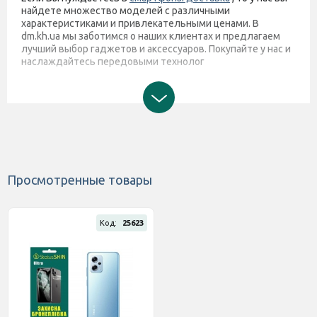
найдете множество моделей с различными
характеристиками и привлекательными ценами. В
dm.kh.ua мы заботимся о наших клиентах и предлагаем
лучший выбор гаджетов и аксессуаров. Покупайте у нас и
наслаждайтесь передовыми технолог
Просмотренные товары
Код:
25623