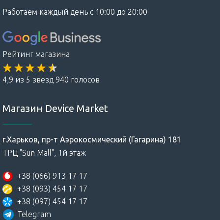
Работаем каждый день с 10:00 до 20:00
Рейтинг магазина
4,9 из 5 звезд 940 голосов
Магазин Device Market
г.Харьков, пр-т Аэрокосмический (Гагарина) 181
ТРЦ "Sun Mall", 1й этаж
+38 (066) 913 17 17
+38 (093) 454 17 17
+38 (097) 454 17 17
Telegram