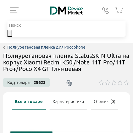
Полиуретановая пленка для Pocophone
Полиуретановая пленка StatusSKIN Ultra на
корпус Xiaomi Redmi K50i/Note 11T Pro/11T
Pro+/Poco X4 GT Глянцевая
Код товара:
25623
Все о товаре
Характеристики
Отзывы (0)