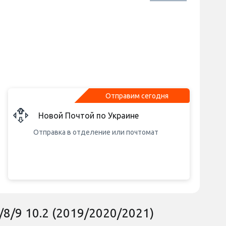
Отправим сегодня
Новой Почтой по Украине
Отправка в отделение или почтомат
/8/9 10.2 (2019/2020/2021)