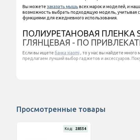
Вы можете
заказать мышь
всех марок и моделей, и наш
возможность выбрать подходящую модель, учитывая с
функциями для ежедневного использования.
ПОЛИУРЕТАНОВАЯ ПЛЕНКА STA
ГЛЯНЦЕВАЯ - ПО ПРИВЛЕКА
Если вы ищете
банка xiaomi
, то у нас вы найдете много
предлагаем лучший выбор гаджетов и аксессуаров. Пок
Просмотренные товары
Код:
28554