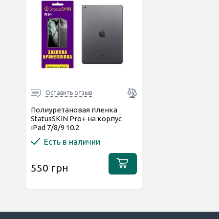
Оставить отзыв
Полиуретановая пленка
StatusSKIN Pro+ на корпус
iPad 7/8/9 10.2
(2019/2020/2021) Глянцевая
Есть в наличии
550 грн