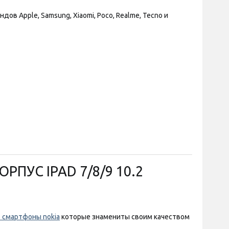
 Apple, Samsung, Xiaomi, Poco, Realme, Tecno и
ПУС IPAD 7/8/9 10.2
 смартфоны nokia
которые знамениты своим качеством