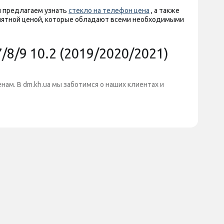
ы предлагаем узнать
стекло на телефон цена
, а также
иятной ценой, которые обладают всеми необходимыми
/9 10.2 (2019/2020/2021)
ам. В dm.kh.ua мы заботимся о наших клиентах и