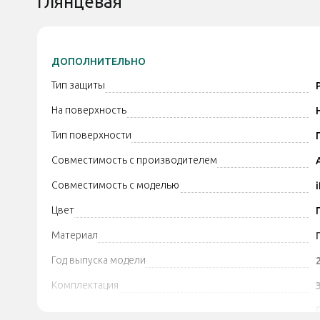
Глянцевая
ДОПОЛНИТЕЛЬНО
Тип защиты
На поверхность
Тип поверхности
Совместимость с производителем
Совместимость с моделью
Цвет
Материал
Год выпуска модели
Комплектация
Дополнительно