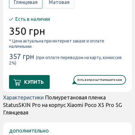
Глянцевая
Матовая
Есть в наличии
350 грн
* Цена актуальна при интернет заказе и оплате
наличными
357 грн
(при оплате переводом на карту, комиссия
2%)
Есть вопросы? Напишите нам
КУПИТЬ
Характеристики
Полиуретановая пленка
StatusSKIN Pro на корпус Xiaomi Poco X5 Pro 5G
Глянцевая
ДОПОЛНИТЕЛЬНО