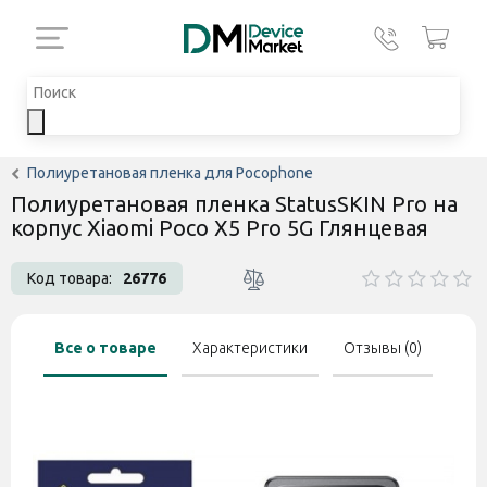
Полиуретановая пленка для Pocophone
Полиуретановая пленка StatusSKIN Pro на
корпус Xiaomi Poco X5 Pro 5G Глянцевая
Код товара:
26776
Все о товаре
Характеристики
Отзывы (0)