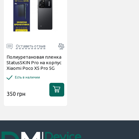
Оставить отзыв
Полиуретановая пленка
StatusSKIN Pro на корпус
Xiaomi Poco X5 Pro 5G
Глянцевая
Есть в наличии
350 грн