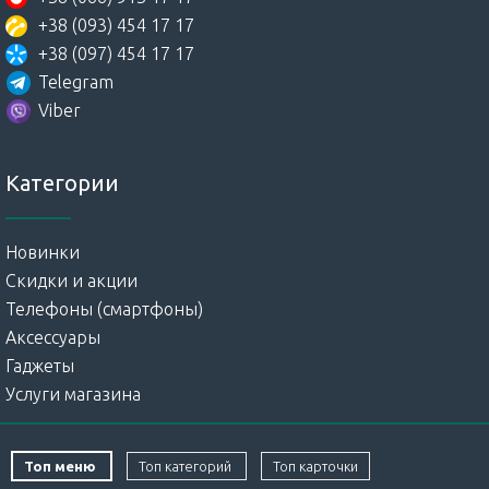
+38 (093) 454 17 17
+38 (097) 454 17 17
Telegram
Viber
Категории
Новинки
Скидки и акции
Телефоны (смартфоны)
Аксессуары
Гаджеты
Услуги магазина
Топ меню
Топ категорий
Топ карточки