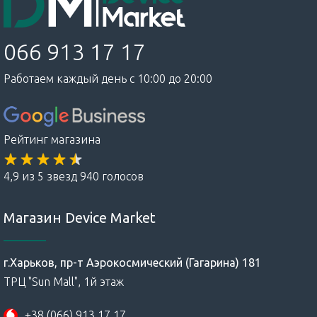
066 913 17 17
Работаем каждый день с 10:00 до 20:00
Рейтинг магазина
4,9 из 5 звезд 940 голосов
Магазин Device Market
г.Харьков, пр-т Аэрокосмический (Гагарина) 181
ТРЦ "Sun Mall", 1й этаж
+38 (066) 913 17 17