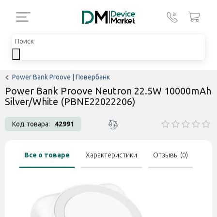
Power Bank Proove | Повербанк
Power Bank Proove Neutron 22.5W 10000mAh
Silver/White (PBNE22022206)
Код товара:
42991
Все о товаре
Характеристики
Отзывы (0)