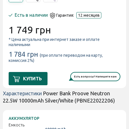
Есть в наличии
Гарантия:
12 месяцев
1 749 грн
* Цена актуальна при интернет заказе и оплате
наличными
1 784 грн
(при оплате переводом на карту,
комиссия 2%)
Есть вопросы? Напишите нам
КУПИТЬ
Характеристики
Power Bank Proove Neutron
22.5W 10000mAh Silver/White (PBNE22022206)
АККУМУЛЯТОР
Емкость