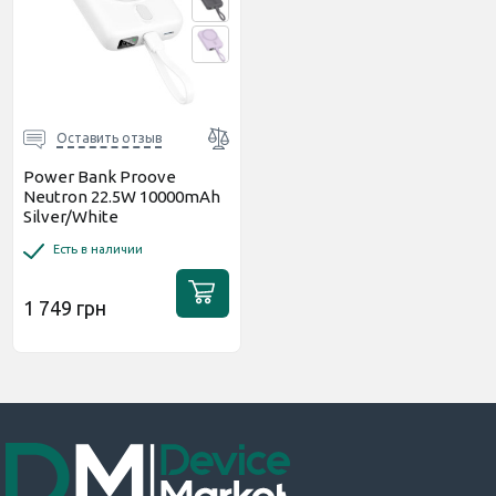
Оставить отзыв
Power Bank Proove
Neutron 22.5W 10000mAh
Silver/White
(PBNE22022206)
Есть в наличии
1 749 грн