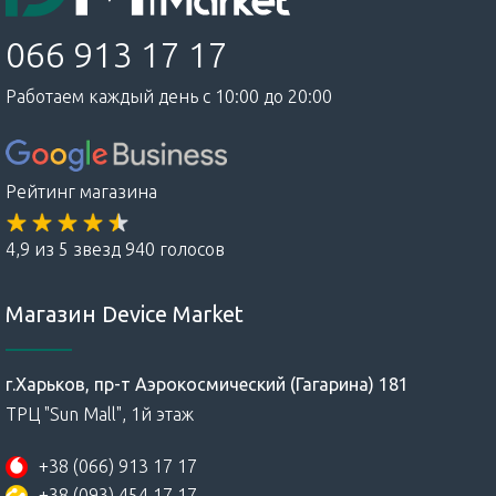
066 913 17 17
Работаем каждый день с 10:00 до 20:00
Рейтинг магазина
4,9 из 5 звезд 940 голосов
Магазин Device Market
г.Харьков, пр-т Аэрокосмический (Гагарина) 181
ТРЦ "Sun Mall", 1й этаж
+38 (066) 913 17 17
+38 (093) 454 17 17