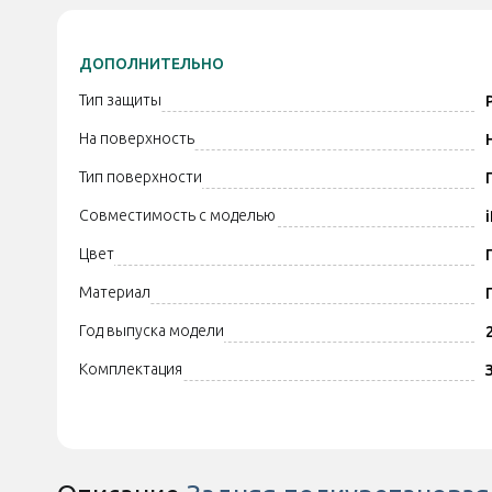
ДОПОЛНИТЕЛЬНО
Тип защиты
На поверхность
Тип поверхности
Совместимость с моделью
Цвет
Материал
Год выпуска модели
Комплектация