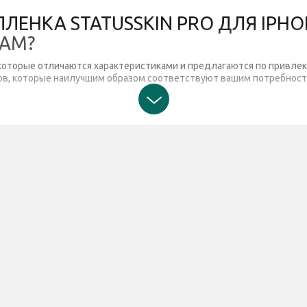
ЕНКА STATUSSKIN PRO ДЛЯ IPHON
АМ?
 которые отличаются характеристиками и предлагаются по привлек
ров, которые наилучшим образом соответствуют вашим потребност