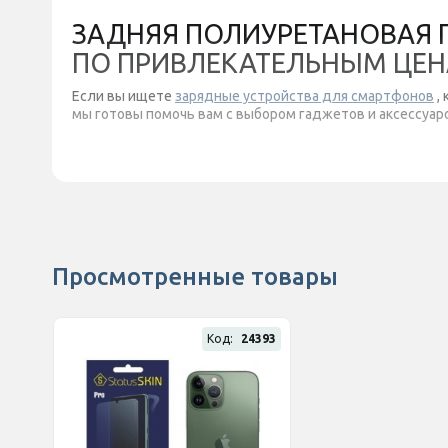
ЗАДНЯЯ ПОЛИУРЕТАНОВАЯ ПЛ
ПО ПРИВЛЕКАТЕЛЬНЫМ ЦЕН
Если вы ищете
зарядные устройства для смартфонов
,
мы готовы помочь вам с выбором гаджетов и аксессуа
Просмотренные товары
Код:
24393