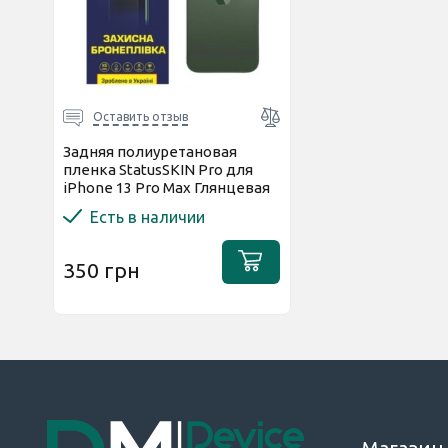
Оставить отзыв
Задняя полиуретановая
пленка StatusSKIN Pro для
iPhone 13 Pro Max Глянцевая
Есть в наличии
350 грн