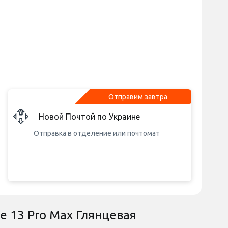
Отправим завтра
Новой Почтой по Украине
Отправка в отделение или почтомат
e 13 Pro Max Глянцевая