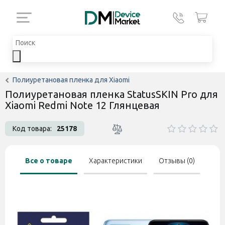
Полиуретановая пленка для Xiaomi
Полиуретановая пленка StatusSKIN Pro для
Xiaomi Redmi Note 12 Глянцевая
Код товара:
25178
Все о товаре
Характеристики
Отзывы (0)