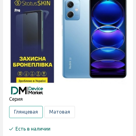
Cерия
Глянцевая
Матовая
Есть в наличии