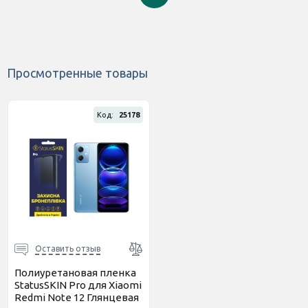
Просмотренные товары
Код:
25178
Оставить отзыв
Полиуретановая пленка
StatusSKIN Pro для Xiaomi
Redmi Note 12 Глянцевая