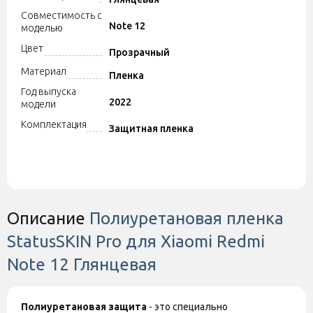
Совместимость с
Note 12
моделью
Цвет
Прозрачный
Материал
Пленка
Год выпуска
2022
модели
Комплектация
Защитная пленка
Описание
Полиуретановая пленка
StatusSKIN Pro для Xiaomi Redmi
Note 12 Глянцевая
Полиуретановая защита
- это специально