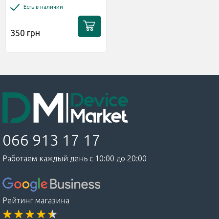
Есть в наличии
350 грн
066 913 17 17
Работаем каждый день с 10:00 до 20:00
Рейтинг магазина