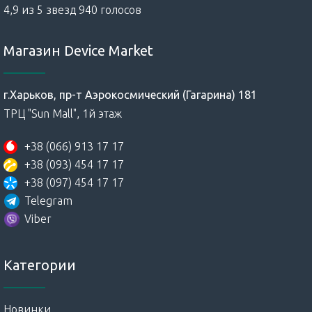
4,9 из 5 звезд 940 голосов
Магазин Device Market
г.Харьков, пр-т Аэрокосмический (Гагарина) 181
ТРЦ "Sun Mall", 1й этаж
+38 (066) 913 17 17
+38 (093) 454 17 17
+38 (097) 454 17 17
Telegram
Viber
Категории
Новинки