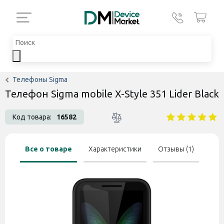
Телефоны Sigma
Телефон Sigma mobile X-Style 351 Lider Black
Код товара:
16582
Все о товаре
Характеристики
Отзывы (1)