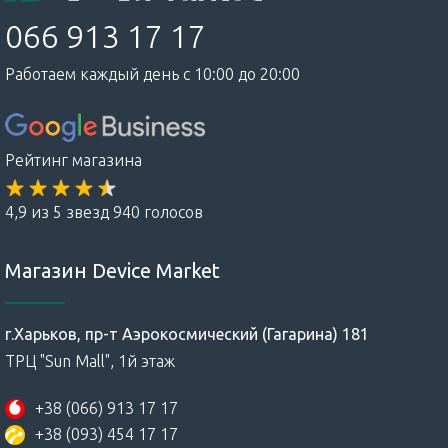
066 913 17 17
Работаем каждый день с 10:00 до 20:00
Рейтинг магазина
4,9 из 5 звезд 940 голосов
Магазин Device Market
г.Харьков, пр-т Аэрокосмический (Гагарина) 181
ТРЦ "Sun Mall", 1й этаж
+38 (066) 913 17 17
+38 (093) 454 17 17