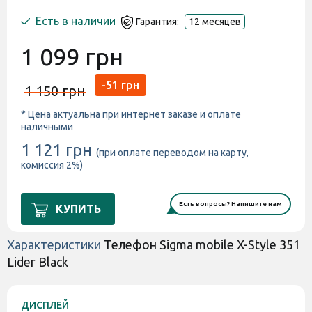
Есть в наличии
Гарантия:
12 месяцев
1 099 грн
-51 грн
1 150 грн
* Цена актуальна при интернет заказе и оплате
наличными
1 121 грн
(при оплате переводом на карту,
комиссия 2%)
Есть вопросы? Напишите нам
КУПИТЬ
Характеристики
Телефон Sigma mobile X-Style 351
Lider Black
ДИСПЛЕЙ