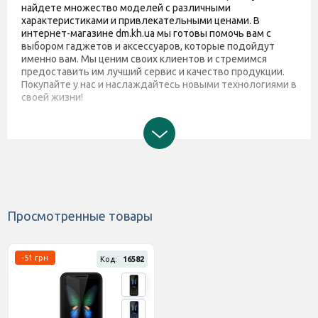
найдете множество моделей с различными
характеристиками и привлекательными ценами. В
интернет-магазине dm.kh.ua мы готовы помочь вам с
выбором гаджетов и аксессуаров, которые подойдут
именно вам. Мы ценим своих клиентов и стремимся
предоставить им лучший сервис и качество продукции.
Покупайте у нас и наслаждайтесь новыми технологиями в
своей жизни!
Просмотренные товары
-51 грн
Код:
16582