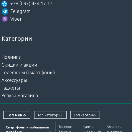
+38 (097) 454 17 17
Telegram
Viber
Категории
Новинки
Скидки и акции
Телефоны (смартфоны)
Аксессуары
Гаджеты
Услуги магазина
Топ меню
Топ категорий
Топ карточки
Телефон
Купить
Алкатель
Смартфоны и мобильные