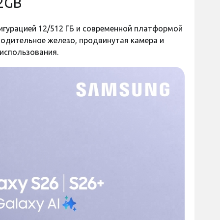
12GB
игурацией 12/512 ГБ и современной платформой
зводительное железо, продвинутая камера и
 использования.