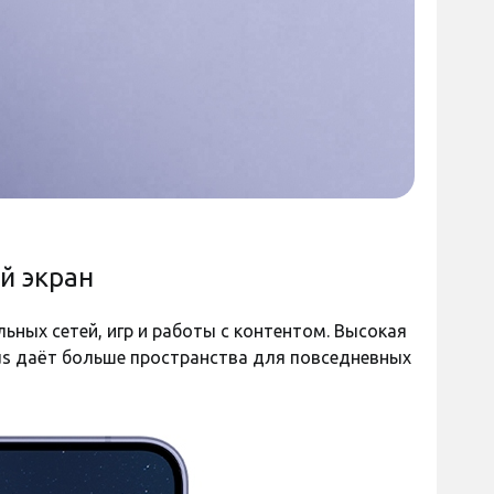
й экран
ьных сетей, игр и работы с контентом. Высокая
us даёт больше пространства для повседневных