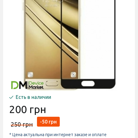
Есть в наличии
200 грн
-50 грн
250 грн
* Цена актуальна при интернет заказе и оплате