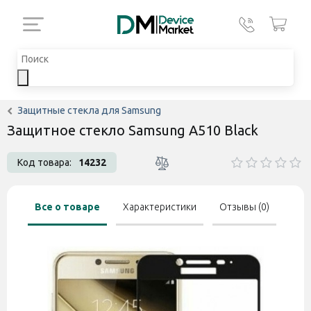
Защитные стекла для Samsung
Защитное стекло Samsung A510 Black
Код товара:
14232
Все о товаре
Характеристики
Отзывы (0)