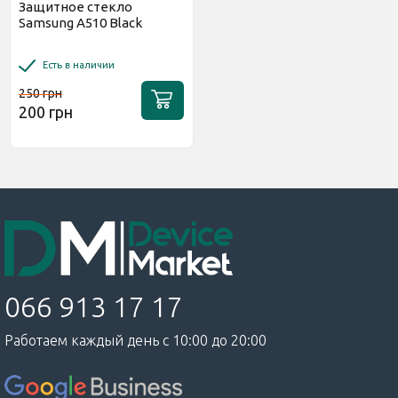
Защитное стекло
Samsung A510 Black
Есть в наличии
250 грн
200 грн
066 913 17 17
Работаем каждый день с 10:00 до 20:00