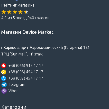
Рейтинг магазина
4,9 из 5 звезд 940 голосов
Магазин Device Market
г.Харьков, пр-т Аэрокосмический (Гагарина) 181
ТРЦ "Sun Mall", 1й этаж
+38 (066) 913 17 17
+38 (093) 454 17 17
+38 (097) 454 17 17
Telegram
Viber
Категории