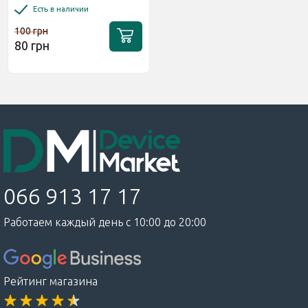
Есть в наличии
100 грн
80 грн
066 913 17 17
Работаем каждый день с 10:00 до 20:00
Рейтинг магазина