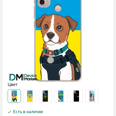
Цвет
Есть в наличии