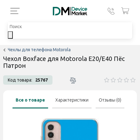
Чехлы для телефона Motorola
Чехол Boxface для Motorola E20/E40 Пёс
Патрон
Код товара:
25767
Все о товаре
Характеристики
Отзывы (0)