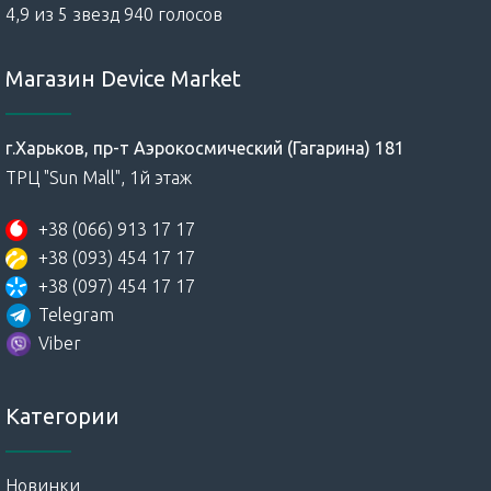
4,9 из 5 звезд 940 голосов
Магазин Device Market
г.Харьков, пр-т Аэрокосмический (Гагарина) 181
ТРЦ "Sun Mall", 1й этаж
+38 (066) 913 17 17
+38 (093) 454 17 17
+38 (097) 454 17 17
Telegram
Viber
Категории
Новинки