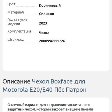
Цвет
Коричневый
Материал
Силикон
Год выпуска
2023
модели
Комплектация
Чехол
Штрихкод
2000996111726
Описание
Чехол Boxface для
Motorola E20/E40 Пёс Патрон
Отличный вариант для сохранения гаджета – это
защитный чехол, который закроет внешние панели