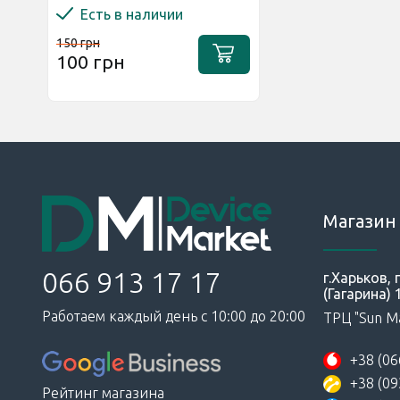
Есть в наличии
150 грн
100 грн
Магазин 
066 913 17 17
г.Харьков,
(Гагарина) 
Работаем каждый день с 10:00 до 20:00
ТРЦ "Sun Ma
+38 (06
+38 (09
Рейтинг магазина