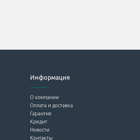
Информация
О компании
Оплата и доставка
Гарантия
Кредит
Новости
Контакты