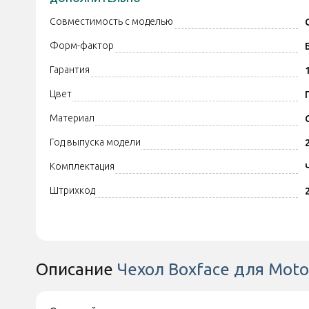
Совместимость с моделью
Форм-фактор
Гарантия
Цвет
Материал
Год выпуска модели
Комплектация
Штрихкод
Описание
Чехол Boxface для Moto