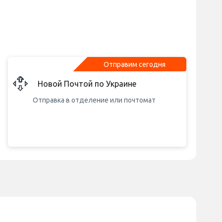
Отправим сегодня
Новой Почтой по Украине
Отправка в отделение или почтомат