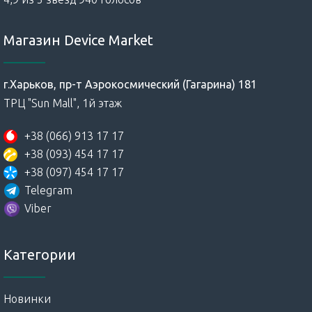
Магазин Device Market
г.Харьков, пр-т Аэрокосмический (Гагарина) 181
ТРЦ "Sun Mall", 1й этаж
+38 (066) 913 17 17
+38 (093) 454 17 17
+38 (097) 454 17 17
Telegram
Viber
Категории
Новинки