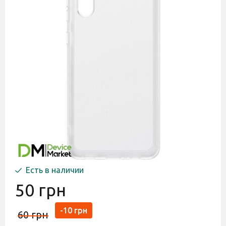
Есть в наличии
50 грн
-10 грн
60 грн