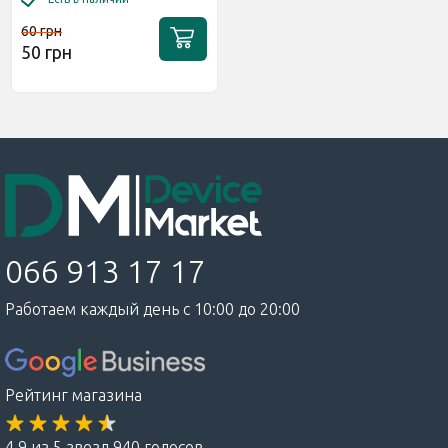
60 грн
50 грн
066 913 17 17
Работаем каждый день с 10:00 до 20:00
Рейтинг магазина
4,9 из 5 звезд 940 голосов