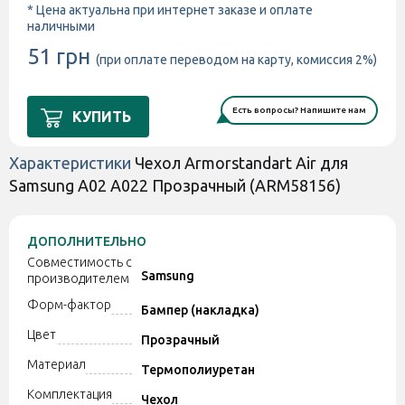
* Цена актуальна при интернет заказе и оплате
наличными
51 грн
(при оплате переводом на карту, комиссия 2%)
Есть вопросы? Напишите нам
КУПИТЬ
Характеристики
Чехол Armorstandart Air для
Samsung A02 A022 Прозрачный (ARM58156)
ДОПОЛНИТЕЛЬНО
Совместимость с
Samsung
производителем
Форм-фактор
Бампер (накладка)
Цвет
Прозрачный
Материал
Термополиуретан
Комплектация
Чехол