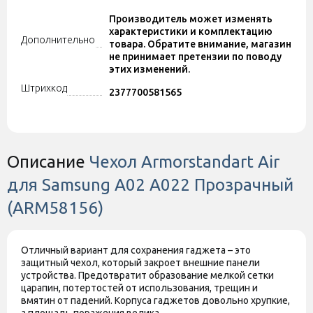
Производитель может изменять
характеристики и комплектацию
Дополнительно
товара. Обратите внимание, магазин
не принимает претензии по поводу
этих изменений.
Штрихкод
2377700581565
Описание
Чехол Armorstandart Air
для Samsung A02 A022 Прозрачный
(ARM58156)
Отличный вариант для сохранения гаджета – это
защитный чехол, который закроет внешние панели
устройства. Предотвратит образование мелкой сетки
царапин, потертостей от использования, трещин и
вмятин от падений. Корпуса гаджетов довольно хрупкие,