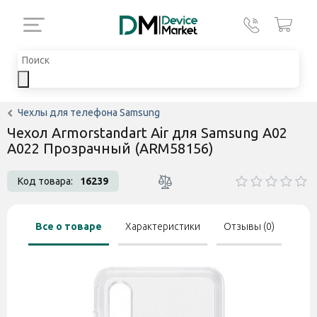
Чехлы для телефона Samsung
Чехол Armorstandart Air для Samsung A02
A022 Прозрачный (ARM58156)
Код товара:
16239
Все о товаре
Характеристики
Отзывы (0)