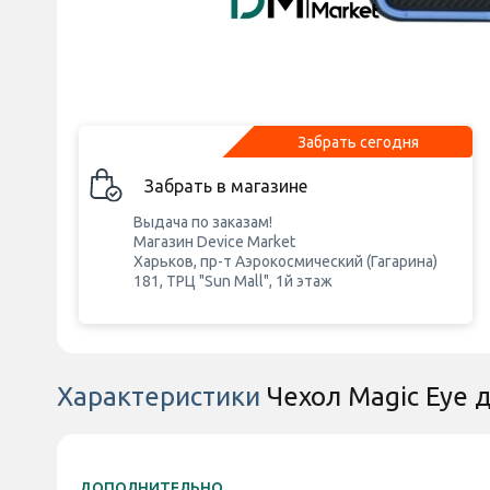
Забрать сегодня
Забрать в магазине
Выдача по заказам!
Магазин Device Market
Харьков, пр-т Аэрокосмический (Гагарина)
181, ТРЦ "Sun Mall", 1й этаж
Характеристики
Чехол Magic Eye 
ДОПОЛНИТЕЛЬНО