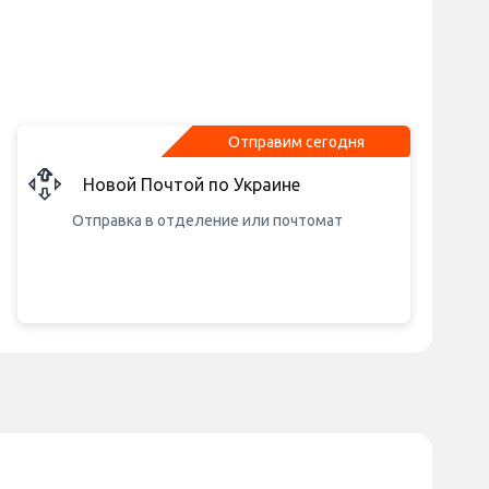
Отправим сегодня
Новой Почтой по Украине
Отправка в отделение или почтомат