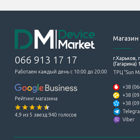
Магазин 
066 913 17 17
г.Харьков,
(Гагарина) 
Работаем каждый день с 10:00 до 20:00
ТРЦ "Sun Ma
+38 (06
+38 (09
Рейтинг магазина
+38 (09
Telegr
4,9 из 5 звезд 940 голосов
Viber