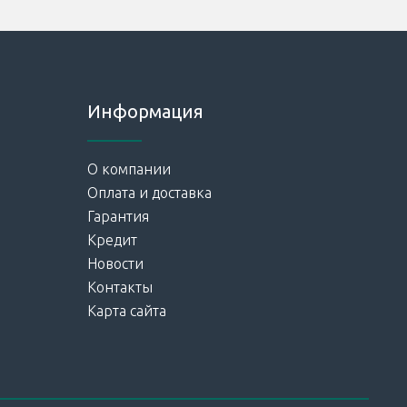
Информация
О компании
Оплата и доставка
Гарантия
Кредит
Новости
Контакты
Карта сайта