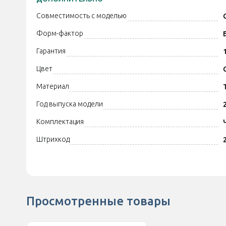
Совместимость с моделью
Форм-фактор
Гарантия
Цвет
Материал
Год выпуска модели
Комплектация
Штрихкод
Просмотренные товары