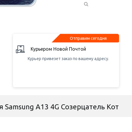
Отправим сегодня
Курьером Новой Почтой
Курьер привезет заказ по вашему адресу.
я Samsung A13 4G Созерцатель Кот