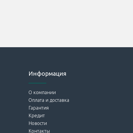
Информация
О компании
Оплата и доставка
Гарантия
Кредит
Новости
Контакты