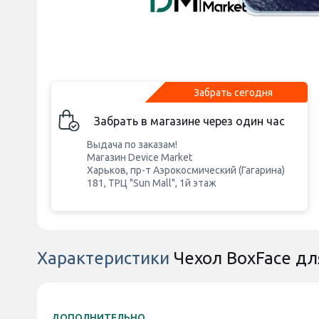
Забрать сегодня
Забрать в магазине через один час
Выдача по заказам!
Магазин Device Market
Харьков, пр-т Аэрокосмический (Гагарина)
181, ТРЦ "Sun Mall", 1й этаж
Характеристики
Чехол BoxFace дл
ДОПОЛНИТЕЛЬНО