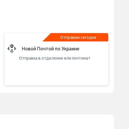
Отправим сегодня
Новой Почтой по Украине
Отправка в отделение или почтомат