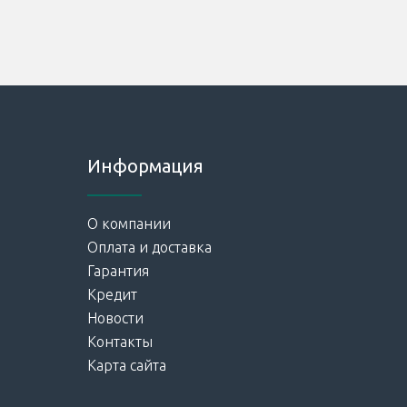
Информация
О компании
Оплата и доставка
Гарантия
Кредит
Новости
Контакты
Карта сайта