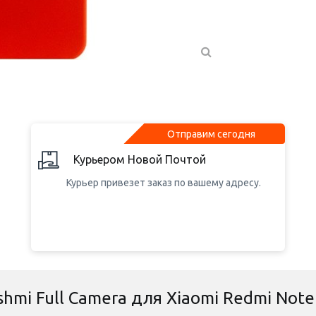
Отправим сегодня
Курьером Новой Почтой
Курьер привезет заказ по вашему адресу.
kshmi Full Camera для Xiaomi Redmi Note