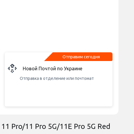
Отправим сегодня
Новой Почтой по Украине
Отправка в отделение или почтомат
 11 Pro/11 Pro 5G/11E Pro 5G Red