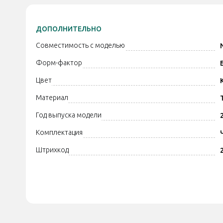
ДОПОЛНИТЕЛЬНО
Совместимость с моделью
Форм-фактор
Цвет
Материал
Год выпуска модели
Комплектация
Штрихкод