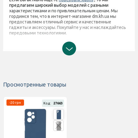
предлагаем широкий выбор моделей с разными
характеристиками и по привлекательным ценам. Мы
гордимся тем, что в интернет-магазине dm.kh.ua мы
предоставляем отличный сервис и качественные
гаджеты и аксессуары. Покупайте у нас и наслаждайтесь
передовыми технологиями.
Просмотренные товары
-20 грн
Код:
27663