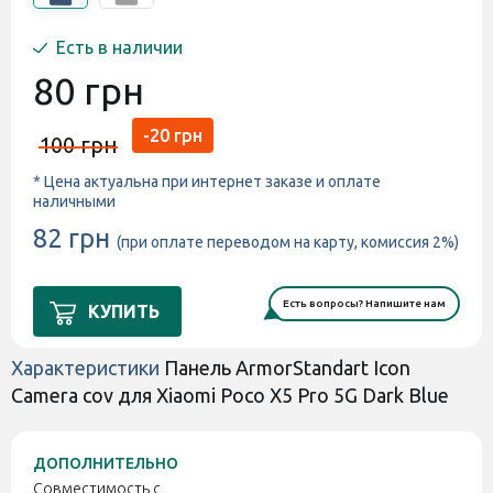
Есть в наличии
80 грн
-20 грн
100 грн
* Цена актуальна при интернет заказе и оплате
наличными
82 грн
(при оплате переводом на карту, комиссия 2%)
Есть вопросы? Напишите нам
КУПИТЬ
Характеристики
Панель ArmorStandart Icon
Camera cov для Xiaomi Poco X5 Pro 5G Dark Blue
ДОПОЛНИТЕЛЬНО
Совместимость с