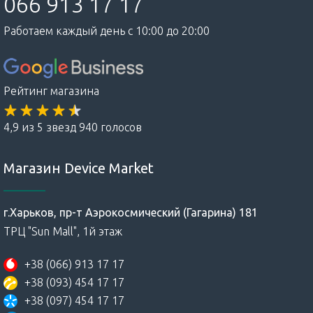
066 913 17 17
Работаем каждый день с 10:00 до 20:00
Рейтинг магазина
4,9 из 5 звезд 940 голосов
Магазин Device Market
г.Харьков, пр-т Аэрокосмический (Гагарина) 181
ТРЦ "Sun Mall", 1й этаж
+38 (066) 913 17 17
+38 (093) 454 17 17
+38 (097) 454 17 17