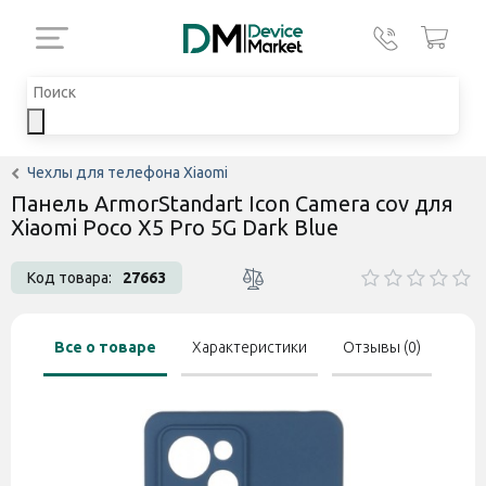
Чехлы для телефона Xiaomi
Панель ArmorStandart Icon Camera cov для
Xiaomi Poco X5 Pro 5G Dark Blue
Код товара:
27663
Все о товаре
Характеристики
Отзывы (0)