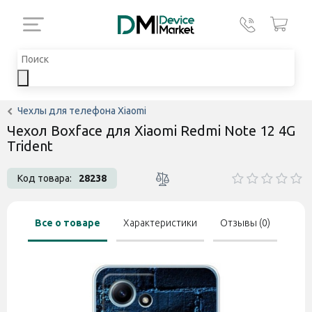
Чехлы для телефона Xiaomi
Чехол Boxface для Xiaomi Redmi Note 12 4G
Trident
Код товара:
28238
Все о товаре
Характеристики
Отзывы (0)