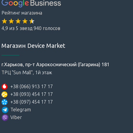
Рейтинг магазина
4,9 из 5 звезд 940 голосов
Магазин Device Market
г.Харьков, пр-т Аэрокосмический (Гагарина) 181
ТРЦ "Sun Mall", 1й этаж
+38 (066) 913 17 17
+38 (093) 454 17 17
+38 (097) 454 17 17
Telegram
Viber