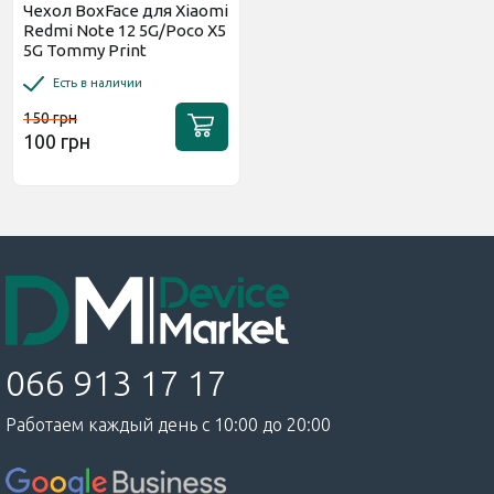
Чехол BoxFace для Xiaomi
Redmi Note 12 5G/Poco X5
5G Tommy Print
Есть в наличии
150 грн
100 грн
066 913 17 17
Работаем каждый день с 10:00 до 20:00