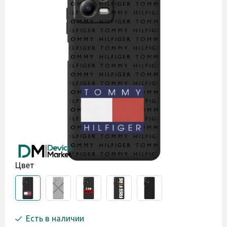
Цвет
Есть в наличии