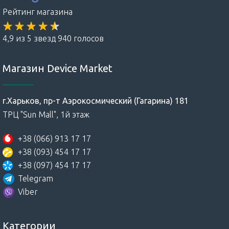
Рейтинг магазина
4,9 из 5 звезд 940 голосов
Магазин Device Market
г.Харьков, пр-т Аэрокосмический (Гагарина) 181
ТРЦ "Sun Mall", 1й этаж
+38 (066) 913 17 17
+38 (093) 454 17 17
+38 (097) 454 17 17
Telegram
Viber
Категории