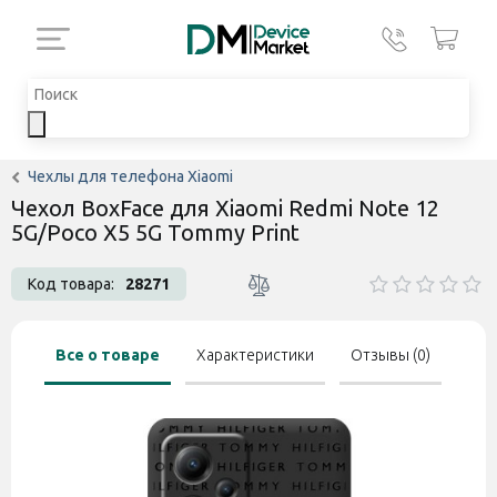
Чехлы для телефона Xiaomi
Чехол BoxFace для Xiaomi Redmi Note 12
5G/Poco X5 5G Tommy Print
Код товара:
28271
Все о товаре
Характеристики
Отзывы (0)