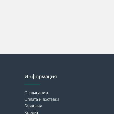
Информация
О компании
Оплата и доставка
Гарантия
Кредит