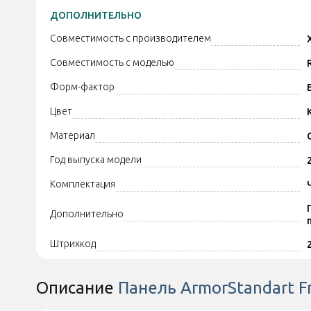
ДОПОЛНИТЕЛЬНО
Совместимость с производителем
Совместимость с моделью
Форм-фактор
Цвет
Материал
Год выпуска модели
Комплектация
Дополнительно
Штрихкод
Описание
Панель ArmorStandart F