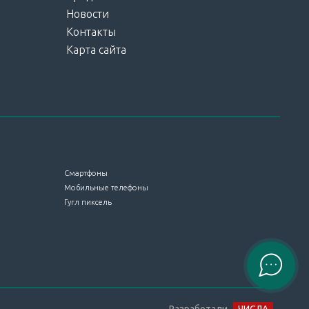
Новости
Контакты
Карта сайта
Смартфоны
Мобильные телефоны
Гугл пиксель