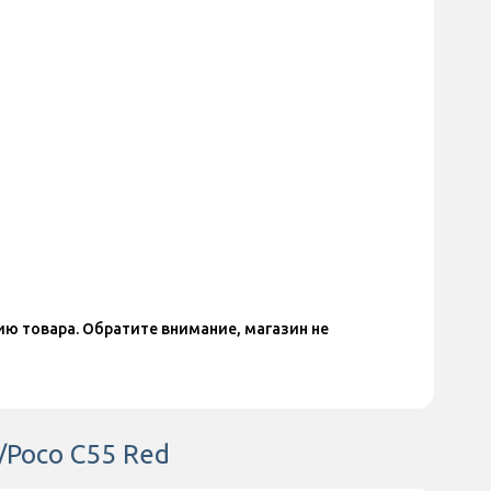
ю товара. Обратите внимание, магазин не
/Poco C55 Red