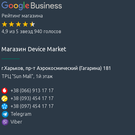
Рейтинг магазина
4,9 из 5 звезд 940 голосов
Магазин Device Market
г.Харьков, пр-т Аэрокосмический (Гагарина) 181
ТРЦ "Sun Mall", 1й этаж
+38 (066) 913 17 17
+38 (093) 454 17 17
+38 (097) 454 17 17
Telegram
Viber