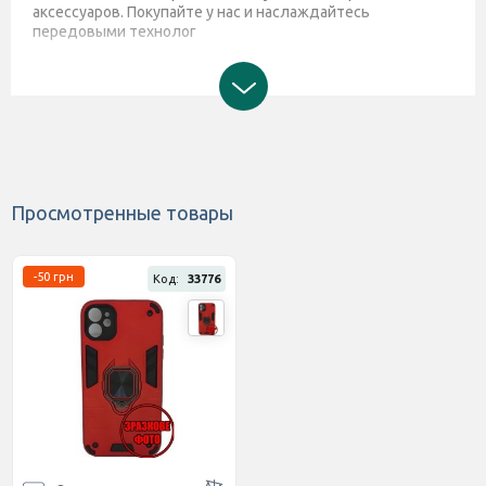
аксессуаров. Покупайте у нас и наслаждайтесь
передовыми технолог
Просмотренные товары
-50 грн
Код:
33776