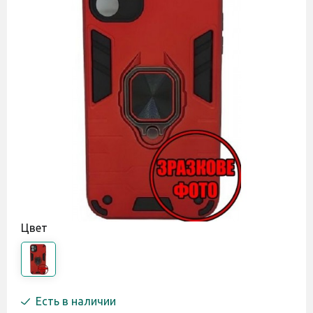
Цвет
Есть в наличии