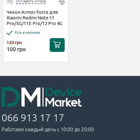
Оставить отзыв
Чехол Armor Force для
Xiaomi Redmi Note 11
Pro/5G/11E Pro/12 Pro 4G
Red
Есть в наличии
150 грн
100 грн
066 913 17 17
Работаем каждый день с 10:00 до 20:00