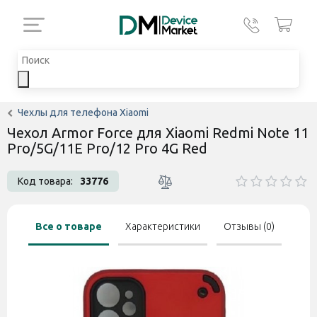
Чехлы для телефона Xiaomi
Чехол Armor Force для Xiaomi Redmi Note 11
Pro/5G/11E Pro/12 Pro 4G Red
Код товара:
33776
Все о товаре
Характеристики
Отзывы (0)