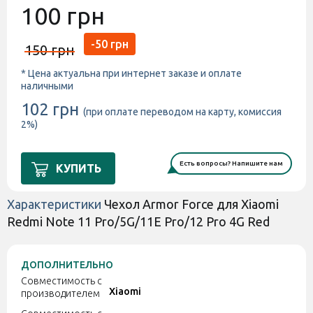
100 грн
-50 грн
150 грн
* Цена актуальна при интернет заказе и оплате
наличными
102 грн
(при оплате переводом на карту, комиссия
2%)
Есть вопросы? Напишите нам
КУПИТЬ
Характеристики
Чехол Armor Force для Xiaomi
Redmi Note 11 Pro/5G/11E Pro/12 Pro 4G Red
ДОПОЛНИТЕЛЬНО
Совместимость с
Xiaomi
производителем