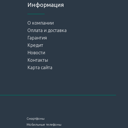
Информация
О компании
Оплата и доставка
Гарантия
Кредит
Новости
Контакты
Карта сайта
Смартфоны
Мобильные телефоны