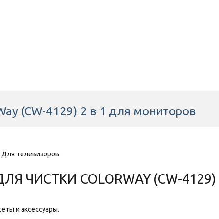
Way (CW-4129) 2 в 1 для мониторов
, Для телевизоров
ДЛЯ ЧИСТКИ COLORWAY (CW-4129) 
еты и аксессуары.