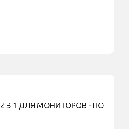
2 В 1 ДЛЯ МОНИТОРОВ - ПО