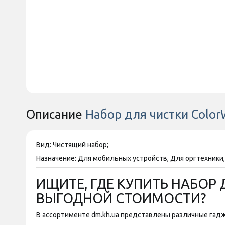
Описание
Набор для чистки Color
Вид: Чистящий набор;
Назначение: Для мобильных устройств, Для оргтехники
ИЩИТЕ, ГДЕ КУПИТЬ НАБОР 
ВЫГОДНОЙ СТОИМОСТИ?
В ассортименте dm.kh.ua представлены различные гадж