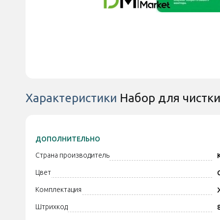
Характеристики
Набор для чистки
ДОПОЛНИТЕЛЬНО
Страна производитель
Цвет
Комплектация
Штрихкод