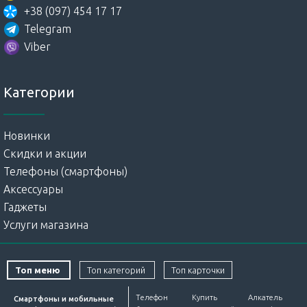
+38 (097) 454 17 17
Telegram
Viber
Категории
Новинки
Скидки и акции
Телефоны (смартфоны)
Аксессуары
Гаджеты
Услуги магазина
Топ меню
Топ категорий
Топ карточки
Телефон
Купить
Алкатель
Смартфоны и мобильные