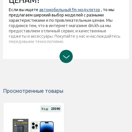
ЦЕНАМ?
Если вы ищете
автомобильный fm-модулятор
, то мы
предлагаем широкий выбор моделей с разными
характеристиками и по привлекательным ценам. Мы
гордимся тем, что в интернет-магазине dm.kh.ua мы
предоставляем отличный сервис и качественные
гаджеты и аксессуары. Покупайте у нас и наслаждайтесь
передовыми технологиями.
Просмотренные товары
Код:
23590