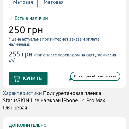
Матовая
Матовая
Есть в наличии
250 грн
* Цена актуальна при интернет заказе и оплате
наличными
255 грн
(при оплате переводом на карту, комиссия
2%)
Есть вопросы? Напишите нам
КУПИТЬ
Характеристики
Полиуретановая пленка
StatusSKIN Lite на экран iPhone 14 Pro Max
Глянцевая
ДОПОЛНИТЕЛЬНО