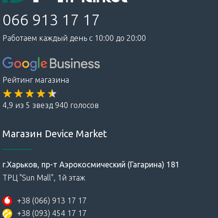
066 913 17 17
Работаем каждый день с 10:00 до 20:00
Рейтинг магазина
4,9 из 5 звезд 940 голосов
Магазин Device Market
г.Харьков, пр-т Аэрокосмический (Гагарина) 181
ТРЦ "Sun Mall", 1й этаж
+38 (066) 913 17 17
+38 (093) 454 17 17