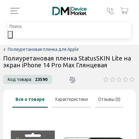
Полиуретановая пленка для Apple
Полиуретановая пленка StatusSKIN Lite на
экран iPhone 14 Pro Max Глянцевая
Код товара:
23590
Все о товаре
Характеристики
Отзывы (0)