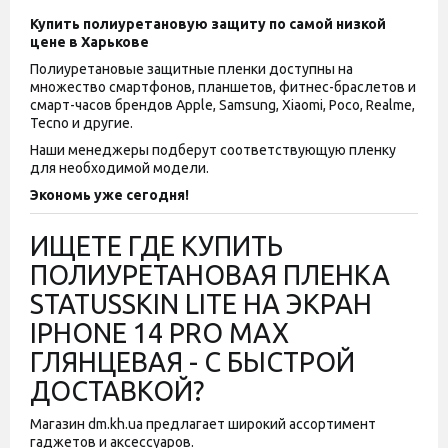
Купить полиуретановую защиту по самой низкой
цене в Харькове
Полиуретановые защитные пленки доступны на
множество смартфонов, планшетов, фитнес-браслетов и
смарт-часов брендов Apple, Samsung, Xiaomi, Poco, Realme,
Tecno и другие.
Наши менеджеры подберут соответствующую пленку
для необходимой модели.
Экономь уже сегодня!
ИЩЕТЕ ГДЕ КУПИТЬ
ПОЛИУРЕТАНОВАЯ ПЛЕНКА
STATUSSKIN LITE НА ЭКРАН
IPHONE 14 PRO MAX
ГЛЯНЦЕВАЯ - С БЫСТРОЙ
ДОСТАВКОЙ?
Магазин dm.kh.ua предлагает широкий ассортимент
гаджетов и аксессуаров.