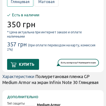
Глянцевая
Матовая
Есть в наличии
350 грн
* Цена актуальна при интернет заказе и оплате
наличными
357 грн
(при оплате переводом на карту, комиссия
2%)
Есть вопросы? Напишите нам
КУПИТЬ
Характеристики
Полиуретановая пленка GP
Medium Armor на экран Infinix Note 30 Глянцевая
ДОПОЛНИТЕЛЬНО
Тип защиты
Medium Armor