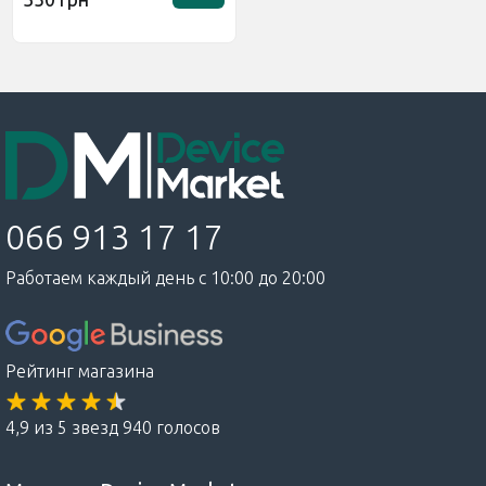
066 913 17 17
Работаем каждый день с 10:00 до 20:00
Рейтинг магазина
4,9 из 5 звезд 940 голосов