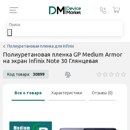
Полиуретановая пленка для Infinix
Полиуретановая пленка GP Medium Armor
на экран Infinix Note 30 Глянцевая
Код товара:
30899
Все о товаре
Характеристики
Отзывы (0)