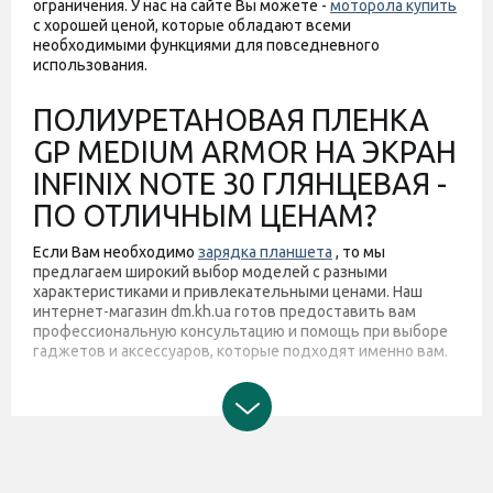
ограничения. У нас на сайте Вы можете -
моторола купить
с хорошей ценой, которые обладают всеми
необходимыми функциями для повседневного
использования.
ПОЛИУРЕТАНОВАЯ ПЛЕНКА
GP MEDIUM ARMOR НА ЭКРАН
INFINIX NOTE 30 ГЛЯНЦЕВАЯ -
ПО ОТЛИЧНЫМ ЦЕНАМ?
Если Вам необходимо
зарядка планшета
, то мы
предлагаем широкий выбор моделей с разными
характеристиками и привлекательными ценами. Наш
интернет-магазин dm.kh.ua готов предоставить вам
профессиональную консультацию и помощь при выборе
гаджетов и аксессуаров, которые подходят именно вам.