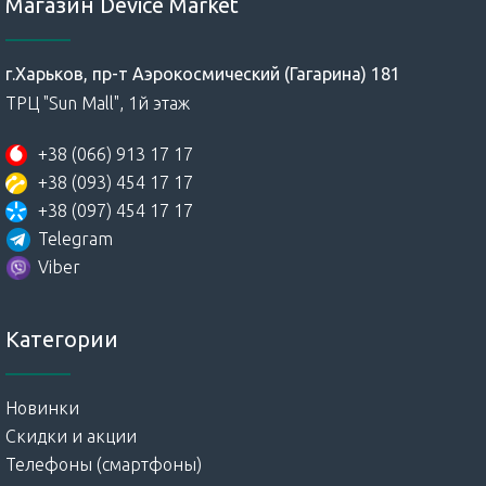
Магазин Device Market
г.Харьков, пр-т Аэрокосмический (Гагарина) 181
ТРЦ "Sun Mall", 1й этаж
+38 (066) 913 17 17
+38 (093) 454 17 17
+38 (097) 454 17 17
Telegram
Viber
Категории
Новинки
Скидки и акции
Телефоны (смартфоны)