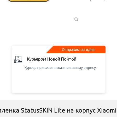
Отправим сегодня
Курьером Новой Почтой
Курьер привезет заказ по вашему адресу.
ленка StatusSKIN Lite на корпус Xiaomi