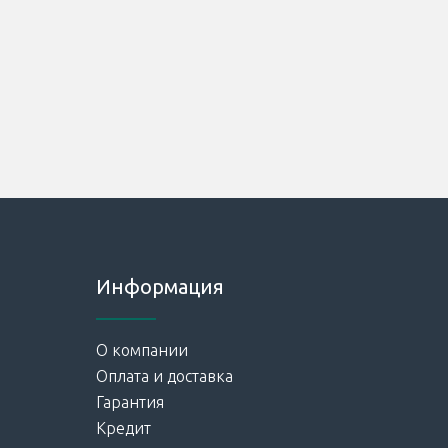
Информация
О компании
Оплата и доставка
Гарантия
Кредит