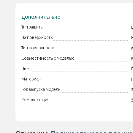
ДОПОЛНИТЕЛЬНО
Тип защиты
На поверхность
Тип поверхности
Совместимость с моделью
Цвет
Материал
Год выпуска модели
Комплектация