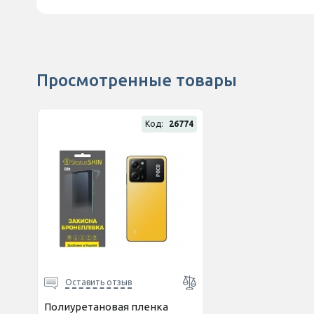
Просмотренные товары
Код:
26774
Оставить отзыв
Полиуретановая пленка