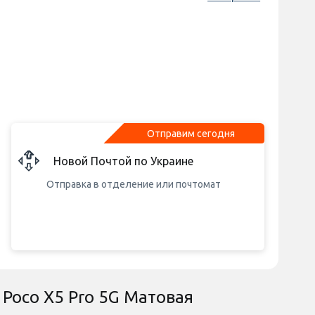
Отправим сегодня
Новой Почтой по Украине
Отправка в отделение или почтомат
 Poco X5 Pro 5G Матовая