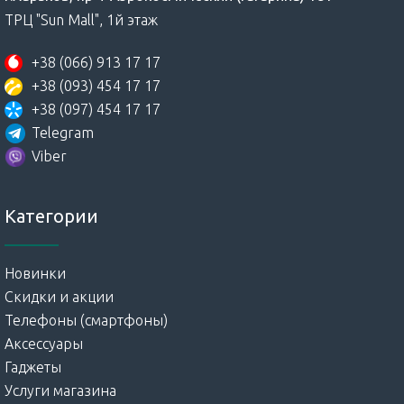
ТРЦ "Sun Mall", 1й этаж
+38 (066) 913 17 17
+38 (093) 454 17 17
+38 (097) 454 17 17
Telegram
Viber
Категории
Новинки
Скидки и акции
Телефоны (смартфоны)
Аксессуары
Гаджеты
Услуги магазина