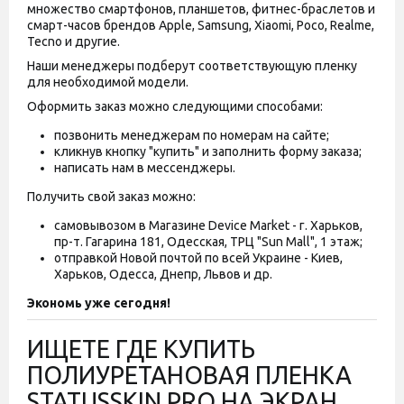
множество смартфонов, планшетов, фитнес-браслетов и
смарт-часов брендов Apple, Samsung, Xiaomi, Poco, Realme,
Tecno и другие.
Наши менеджеры подберут соответствующую пленку
для необходимой модели.
Оформить заказ можно следующими способами:
позвонить менеджерам по номерам на сайте;
кликнув кнопку "купить" и заполнить форму заказа;
написать нам в мессенджеры.
Получить свой заказ можно:
самовывозом в Магазине Device Market - г. Харьков,
пр-т. Гагарина 181, Одесская, ТРЦ "Sun Mall", 1 этаж;
отправкой Новой почтой по всей Украине - Киев,
Харьков, Одесса, Днепр, Львов и др.
Экономь уже сегодня!
ИЩЕТЕ ГДЕ КУПИТЬ
ПОЛИУРЕТАНОВАЯ ПЛЕНКА
STATUSSKIN PRO НА ЭКРАН