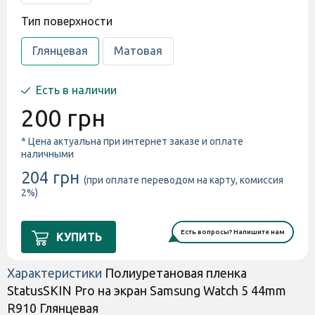
Тип поверхности
Глянцевая
Матовая
Есть в наличии
200 грн
* Цена актуальна при интернет заказе и оплате
наличными
204 грн
(при оплате переводом на карту, комиссия
2%)
Есть вопросы? Напишите нам
КУПИТЬ
Характеристики
Полиуретановая пленка
StatusSKIN Pro на экран Samsung Watch 5 44mm
R910 Глянцевая