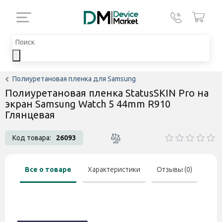
Полиуретановая пленка для Samsung
Полиуретановая пленка StatusSKIN Pro на
экран Samsung Watch 5 44mm R910
Глянцевая
Код товара:
26093
Все о товаре
Характеристики
Отзывы (0)