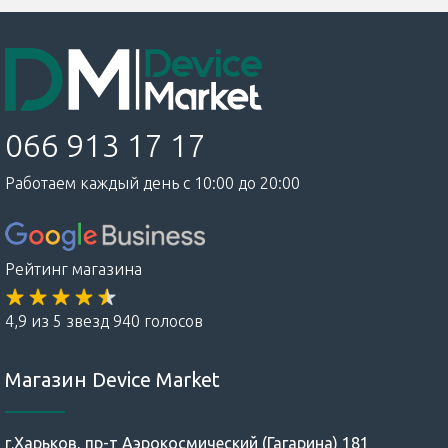
066 913 17 17
Работаем каждый день с 10:00 до 20:00
Рейтинг магазина
4,9 из 5 звезд 940 голосов
Магазин Device Market
г.Харьков, пр-т Аэрокосмический (Гагарина) 181