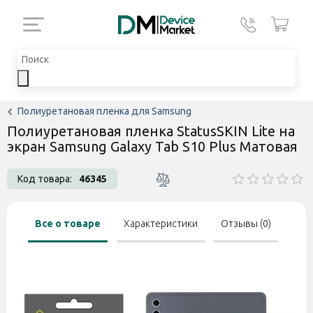
Полиуретановая пленка для Samsung
Полиуретановая пленка StatusSKIN Lite на
экран Samsung Galaxy Tab S10 Plus Матовая
Код товара:
46345
Все о товаре
Характеристики
Отзывы (0)