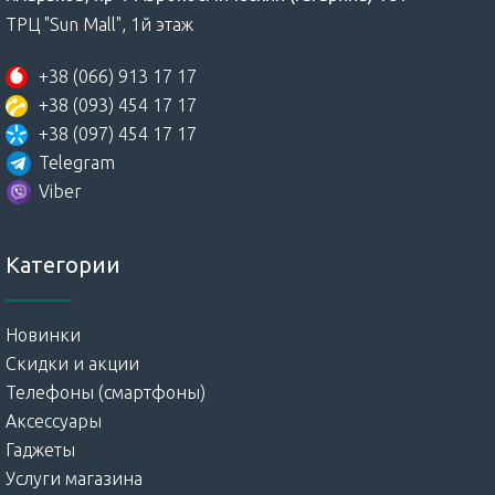
ТРЦ "Sun Mall", 1й этаж
+38 (066) 913 17 17
+38 (093) 454 17 17
+38 (097) 454 17 17
Telegram
Viber
Категории
Новинки
Скидки и акции
Телефоны (смартфоны)
Аксессуары
Гаджеты
Услуги магазина