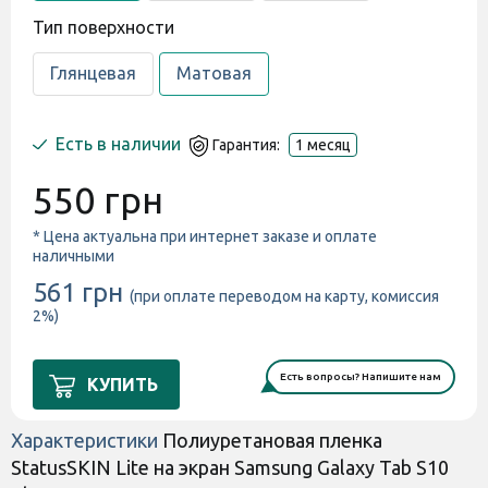
Тип поверхности
Глянцевая
Матовая
Есть в наличии
Гарантия:
1 месяц
550 грн
* Цена актуальна при интернет заказе и оплате
наличными
561 грн
(при оплате переводом на карту, комиссия
2%)
Есть вопросы? Напишите нам
КУПИТЬ
Характеристики
Полиуретановая пленка
StatusSKIN Lite на экран Samsung Galaxy Tab S10