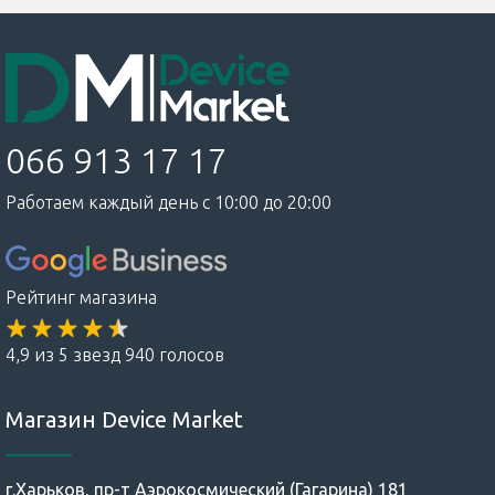
066 913 17 17
Работаем каждый день с 10:00 до 20:00
Рейтинг магазина
4,9 из 5 звезд 940 голосов
Магазин Device Market
г.Харьков, пр-т Аэрокосмический (Гагарина) 181