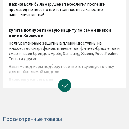
Важно!
Если была нарушена технология поклейки -
продавец не несёт ответственности за качество
нанесения пленки!
Купить полиуретановую защиту по самой низкой
цене в Харькове
Полиуретановые защитные пленки доступны на
множество смартфонов, планшетов, фитнес-браслетов и
смарт-часов брендов Apple, Samsung, Xiaomi, Poco, Realme,
Tecno и другие.
Наши менеджеры подберут соответствующую пленку
для необходимой модели.
Экономь уже сегодня!
Просмотренные товары