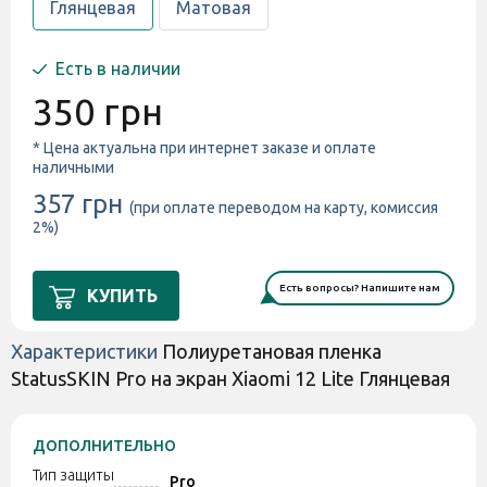
Глянцевая
Матовая
Есть в наличии
350 грн
* Цена актуальна при интернет заказе и оплате
наличными
357 грн
(при оплате переводом на карту, комиссия
2%)
Есть вопросы? Напишите нам
КУПИТЬ
Характеристики
Полиуретановая пленка
StatusSKIN Pro на экран Xiaomi 12 Lite Глянцевая
ДОПОЛНИТЕЛЬНО
Тип защиты
Pro