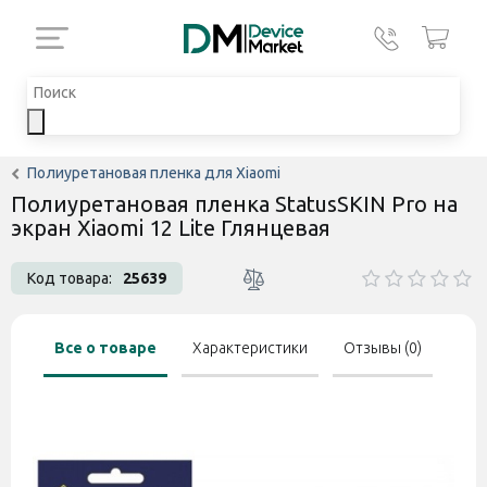
Полиуретановая пленка для Xiaomi
Полиуретановая пленка StatusSKIN Pro на
экран Xiaomi 12 Lite Глянцевая
Код товара:
25639
Все о товаре
Характеристики
Отзывы (0)