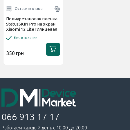
Оставить отзыв
Полиуретановая пленка
StatusSKIN Pro на экран
Xiaomi 12 Lite Глянцевая
Есть в наличии
350 грн
066 913 17 17
Работаем каждый день с 10:00 до 20:00