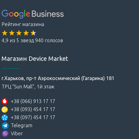
Рейтинг магазина
4,9 из 5 звезд 940 голосов
Магазин Device Market
г.Харьков, пр-т Аэрокосмический (Гагарина) 181
ТРЦ "Sun Mall", 1й этаж
+38 (066) 913 17 17
+38 (093) 454 17 17
+38 (097) 454 17 17
Telegram
Viber