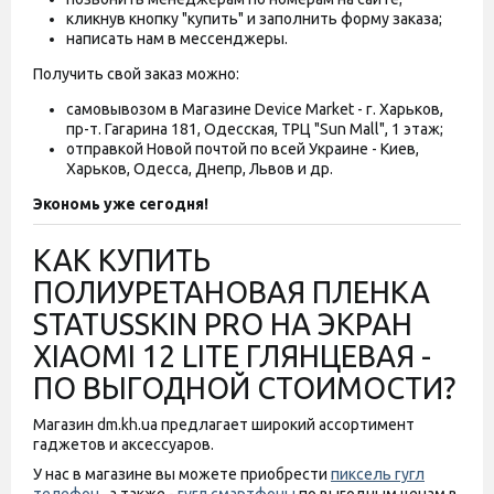
кликнув кнопку "купить" и заполнить форму заказа;
написать нам в мессенджеры.
Получить свой заказ можно:
самовывозом в Магазине Device Market - г. Харьков,
пр-т. Гагарина 181, Одесская, ТРЦ "Sun Mall", 1 этаж;
отправкой Новой почтой по всей Украине - Киев,
Харьков, Одесса, Днепр, Львов и др.
Экономь уже сегодня!
КАК КУПИТЬ
ПОЛИУРЕТАНОВАЯ ПЛЕНКА
STATUSSKIN PRO НА ЭКРАН
XIAOMI 12 LITE ГЛЯНЦЕВАЯ -
ПО ВЫГОДНОЙ СТОИМОСТИ?
Магазин dm.kh.ua предлагает широкий ассортимент
гаджетов и аксессуаров.
У нас в магазине вы можете приобрести
пиксель гугл