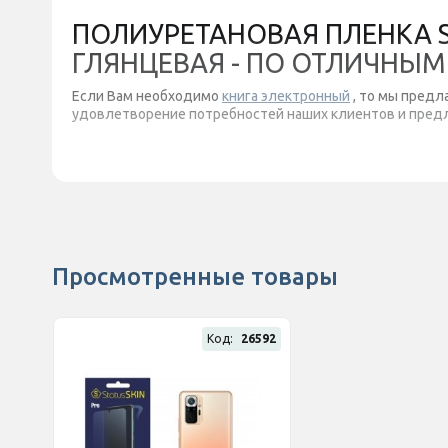
ПОЛИУРЕТАНОВАЯ ПЛЕНКА ST
ГЛЯНЦЕВАЯ - ПО ОТЛИЧНЫМ
Если Вам необходимо
книга электронный
, то мы предл
удовлетворение потребностей наших клиентов и предла
Просмотренные товары
Код:
26592