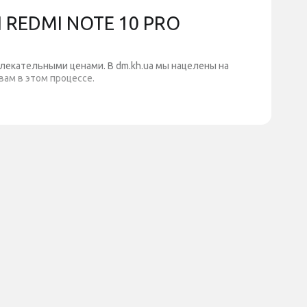
 REDMI NOTE 10 PRO
лекательными ценами. В dm.kh.ua мы нацелены на
ам в этом процессе.