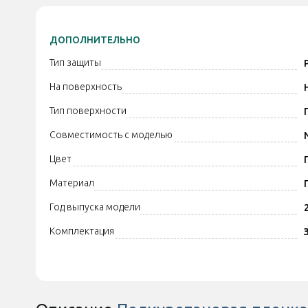
ДОПОЛНИТЕЛЬНО
Тип защиты
На поверхность
Тип поверхности
Совместимость с моделью
Цвет
Материал
Год выпуска модели
Комплектация