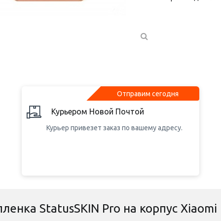
Отправим сегодня
Курьером Новой Почтой
Курьер привезет заказ по вашему адресу.
ленка StatusSKIN Pro на корпус Xiaomi