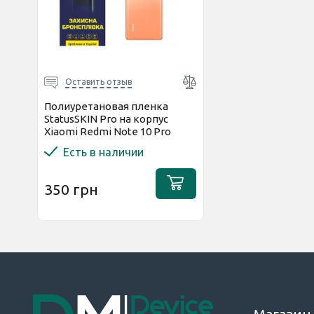
Оставить отзыв
Полиуретановая пленка
StatusSKIN Pro на корпус
Xiaomi Redmi Note 10 Pro
Глянцевая
Есть в наличии
350 грн