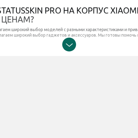
ATUSSKIN PRO НА КОРПУС XIAOMI
 ЦЕНАМ?
агаем широкий выбор моделей с разными характеристиками и прив
гаем широкий выбор гаджетов и аксессуаров. Мы готовы помочь в