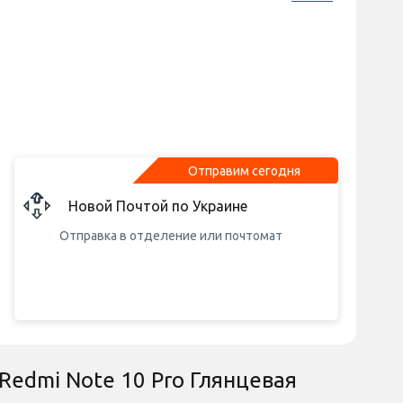
Отправим сегодня
Новой Почтой по Украине
Отправка в отделение или почтомат
 Redmi Note 10 Pro Глянцевая