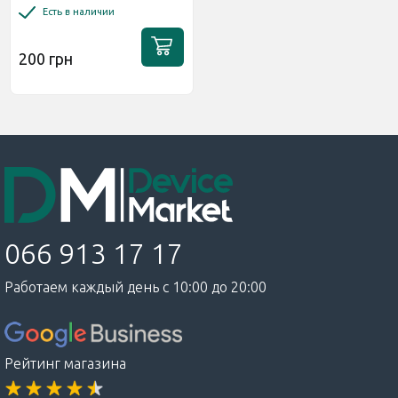
Pro+ 5G Глянцевая
Есть в наличии
200 грн
066 913 17 17
Работаем каждый день с 10:00 до 20:00
Рейтинг магазина