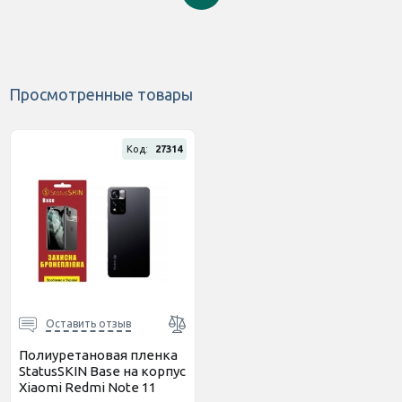
Просмотренные товары
Код:
27314
Оставить отзыв
Полиуретановая пленка
StatusSKIN Base на корпус
Xiaomi Redmi Note 11