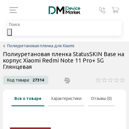
Полиуретановая пленка для Xiaomi
Полиуретановая пленка StatusSKIN Base на
корпус Xiaomi Redmi Note 11 Pro+ 5G
Глянцевая
Код товара:
27314
Все о товаре
Характеристики
Отзывы (0)