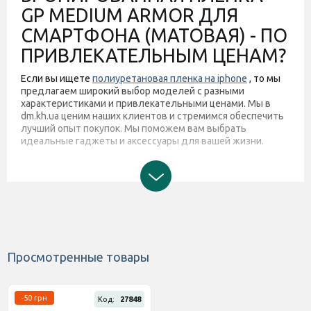
GP MEDIUM ARMOR ДЛЯ
СМАРТФОНА (МАТОВАЯ) - ПО
ПРИВЛЕКАТЕЛЬНЫМ ЦЕНАМ?
Если вы ищете
полиуретановая пленка на iphone
, то мы
предлагаем широкий выбор моделей с разными
характеристиками и привлекательными ценами. Мы в
dm.kh.ua ценим наших клиентов и стремимся обеспечить
лучший опыт покупок. Мы поможем вам выбрать
идеальные гаджеты и аксессуары для вашей жизни.
Просмотренные товары
-50 грн
Код:
27848