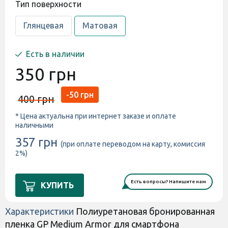
Тип поверхности
Глянцевая
Матовая
Есть в наличии
350 грн
-50 грн
400 грн
* Цена актуальна при интернет заказе и оплате
наличными
357 грн
(при оплате переводом на карту, комиссия
2%)
Есть вопросы? Напишите нам
КУПИТЬ
Характеристики
Полиуретановая бронированная
пленка GP Medium Armor для смартфона