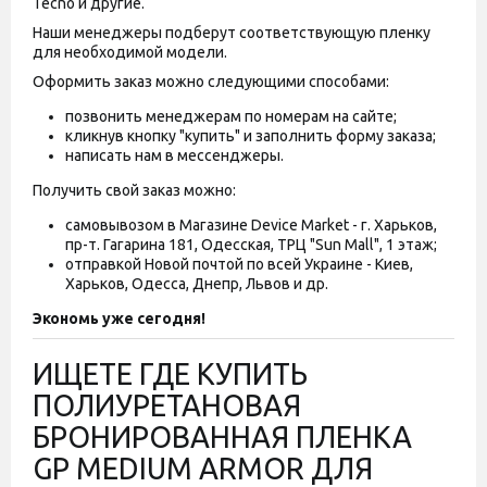
Tecno и другие.
Наши менеджеры подберут соответствующую пленку
для необходимой модели.
Оформить заказ можно следующими способами:
позвонить менеджерам по номерам на сайте;
кликнув кнопку "купить" и заполнить форму заказа;
написать нам в мессенджеры.
Получить свой заказ можно:
самовывозом в Магазине Device Market - г. Харьков,
пр-т. Гагарина 181, Одесская, ТРЦ "Sun Mall", 1 этаж;
отправкой Новой почтой по всей Украине - Киев,
Харьков, Одесса, Днепр, Львов и др.
Экономь уже сегодня!
ИЩЕТЕ ГДЕ КУПИТЬ
ПОЛИУРЕТАНОВАЯ
БРОНИРОВАННАЯ ПЛЕНКА
GP MEDIUM ARMOR ДЛЯ