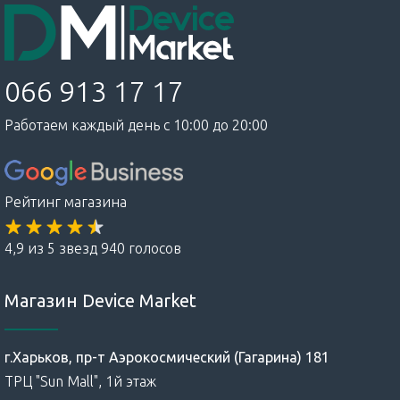
066 913 17 17
Работаем каждый день с 10:00 до 20:00
Рейтинг магазина
4,9 из 5 звезд 940 голосов
Магазин Device Market
г.Харьков, пр-т Аэрокосмический (Гагарина) 181
ТРЦ "Sun Mall", 1й этаж