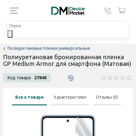
Полиуретановые пленки универсальные
Полиуретановая бронированная пленка
GP Medium Armor для смартфона (Матовая)
Код товара:
27848
Все о товаре
Характеристики
Отзывы (0)