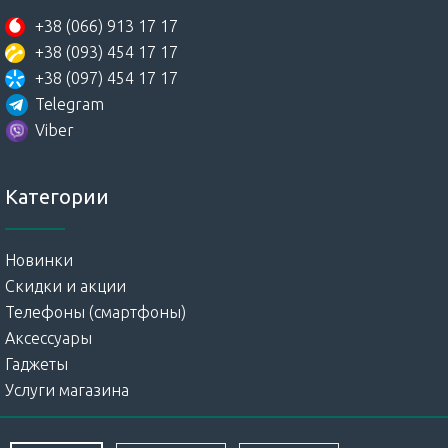
+38 (066) 913 17 17
+38 (093) 454 17 17
+38 (097) 454 17 17
Telegram
Viber
Категории
Новинки
Скидки и акции
Телефоны (смартфоны)
Аксессуары
Гаджеты
Услуги магазина