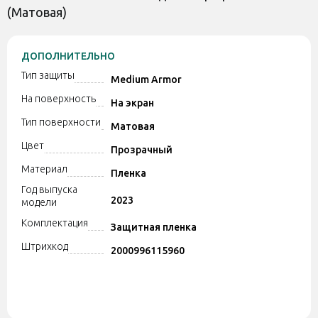
(Матовая)
ДОПОЛНИТЕЛЬНО
Тип защиты
Medium Armor
На поверхность
На экран
Тип поверхности
Матовая
Цвет
Прозрачный
Материал
Пленка
Год выпуска
2023
модели
Комплектация
Защитная пленка
Штрихкод
2000996115960