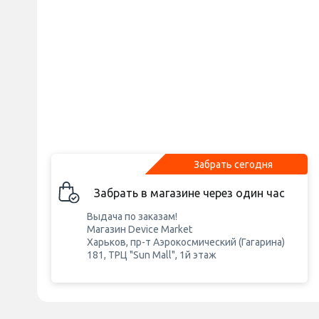
Забрать сегодня
Забрать в магазине через один час
Выдача по заказам!
Магазин Device Market
Харьков, пр-т Аэрокосмический (Гагарина)
181, ТРЦ "Sun Mall", 1й этаж