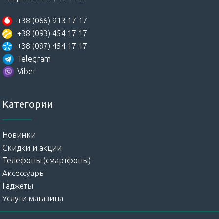
+38 (066) 913 17 17
+38 (093) 454 17 17
+38 (097) 454 17 17
Telegram
Viber
Категории
Новинки
Скидки и акции
Телефоны (смартфоны)
Аксессуары
Гаджеты
Услуги магазина