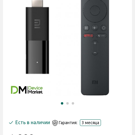
Есть в наличии
Гарантия:
3 месяца