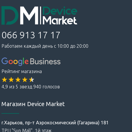
066 913 17 17
Работаем каждый день с 10:00 до 20:00
Рейтинг магазина
4,9 из 5 звезд 940 голосов
Магазин Device Market
г.Харьков, пр-т Аэрокосмический (Гагарина) 181
ТРЦ "Sun Mall", 1й этаж