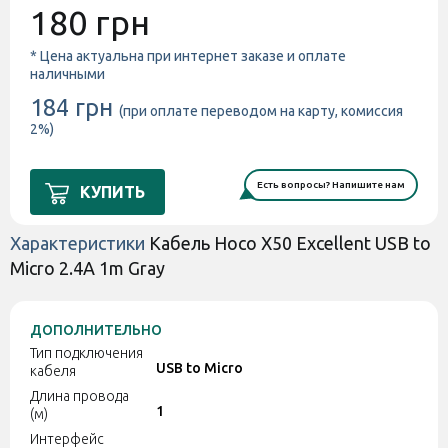
180 грн
* Цена актуальна при интернет заказе и оплате
наличными
184 грн
(при оплате переводом на карту, комиссия
2%)
Есть вопросы? Напишите нам
КУПИТЬ
Характеристики
Кабель Hoco X50 Excellent USB to
Micro 2.4A 1m Gray
ДОПОЛНИТЕЛЬНО
Тип подключения
USB to Micro
кабеля
Длина провода
1
(м)
Интерфейс