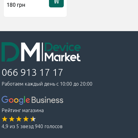
180 грн
066 913 17 17
Работаем каждый день с 10:00 до 20:00
Рейтинг магазина
4,9 из 5 звезд 940 голосов