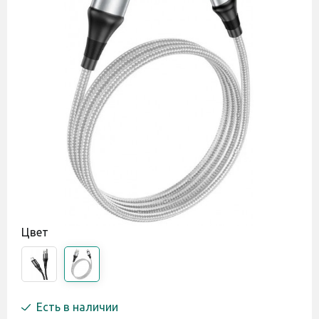
Цвет
Есть в наличии