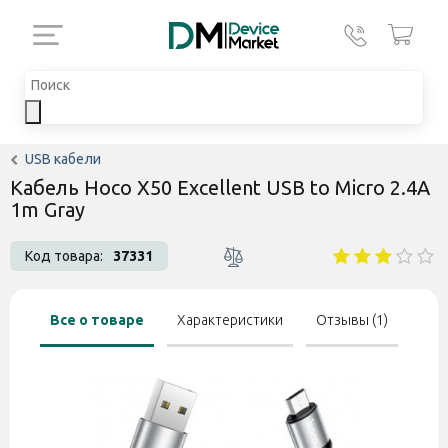
USB кабели
Кабель Hoco X50 Excellent USB to Micro 2.4A
1m Gray
Код товара:
37331
Все о товаре
Характеристики
Отзывы (1)