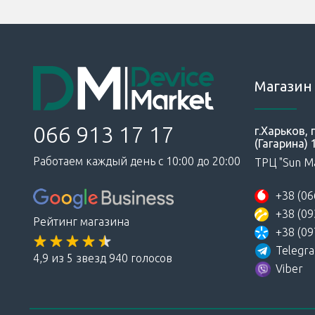
Магазин 
066 913 17 17
г.Харьков,
(Гагарина) 
Работаем каждый день с 10:00 до 20:00
ТРЦ "Sun Ma
+38 (06
+38 (09
Рейтинг магазина
+38 (09
Telegr
4,9 из 5 звезд 940 голосов
Viber