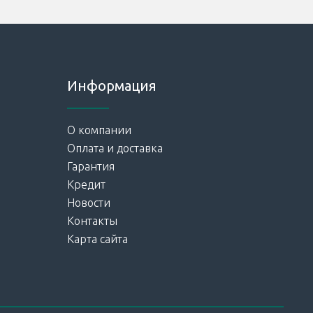
Информация
О компании
Оплата и доставка
Гарантия
Кредит
Новости
Контакты
Карта сайта