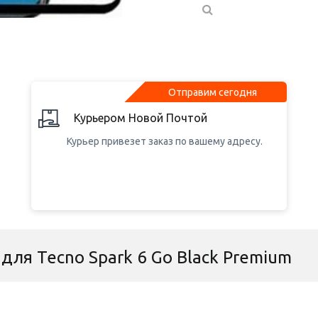
Отправим сегодня
Курьером Новой Почтой
Курьер привезет заказ по вашему адресу.
для Tecno Spark 6 Go Black Premium