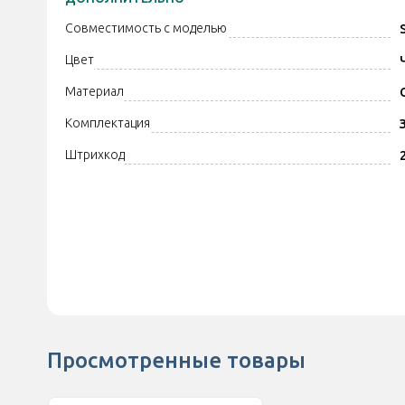
Совместимость с моделью
Цвет
Материал
Комплектация
Штрихкод
Просмотренные товары