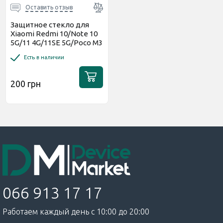
Оставить отзыв
Защитное стекло для
Xiaomi Redmi 10/Note 10
5G/11 4G/11SE 5G/Poco M3
Pro
Есть в наличии
200 грн
066 913 17 17
Работаем каждый день с 10:00 до 20:00