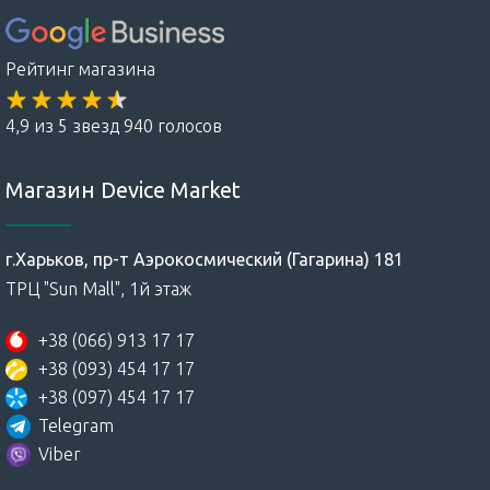
Рейтинг магазина
4,9 из 5 звезд 940 голосов
Магазин Device Market
г.Харьков, пр-т Аэрокосмический (Гагарина) 181
ТРЦ "Sun Mall", 1й этаж
+38 (066) 913 17 17
+38 (093) 454 17 17
+38 (097) 454 17 17
Telegram
Viber