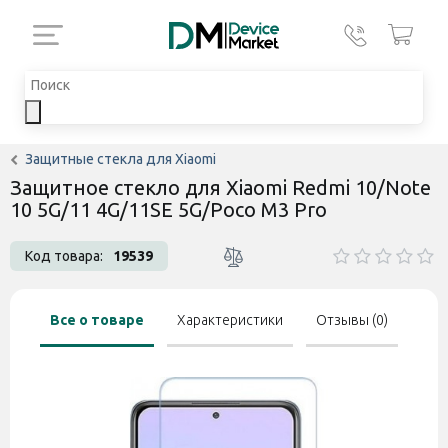
Защитные стекла для Xiaomi
Защитное стекло для Xiaomi Redmi 10/Note
10 5G/11 4G/11SE 5G/Poco M3 Pro
Код товара:
19539
Все о товаре
Характеристики
Отзывы (0)