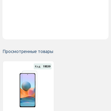
Просмотренные товары
Код:
19539