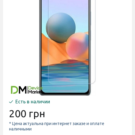
Есть в наличии
200 грн
* Цена актуальна при интернет заказе и оплате
наличными