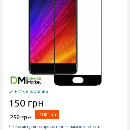
Есть в наличии
150 грн
-100 грн
250 грн
* Цена актуальна при интернет заказе и оплате