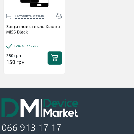
Оставить отзыв
Защитное стекло Xiaomi
Mi5S Black
Есть в наличии
250 грн
150 грн
066 913 17 17