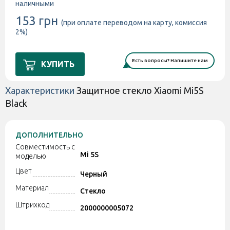
наличными
153 грн
(при оплате переводом на карту, комиссия
2%)
Есть вопросы? Напишите нам
КУПИТЬ
Характеристики
Защитное стекло Xiaomi Mi5S
Black
ДОПОЛНИТЕЛЬНО
Совместимость с
Mi 5S
моделью
Цвет
Черный
Материал
Стекло
Штрихкод
2000000005072