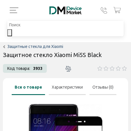
Защитные стекла для Xiaomi
Защитное стекло Xiaomi Mi5S Black
Код товара:
3933
Все о товаре
Характеристики
Отзывы (0)