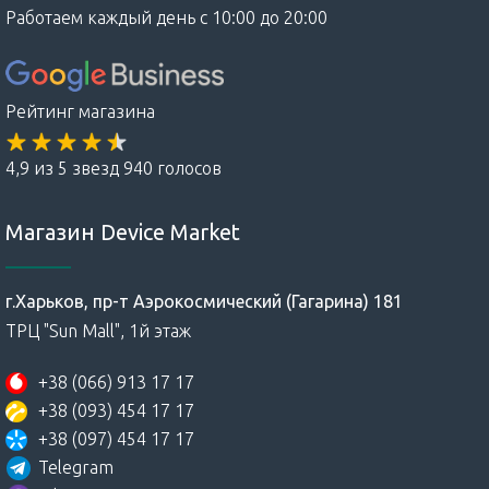
Работаем каждый день с 10:00 до 20:00
Рейтинг магазина
4,9 из 5 звезд 940 голосов
Магазин Device Market
г.Харьков, пр-т Аэрокосмический (Гагарина) 181
ТРЦ "Sun Mall", 1й этаж
+38 (066) 913 17 17
+38 (093) 454 17 17
+38 (097) 454 17 17
Telegram