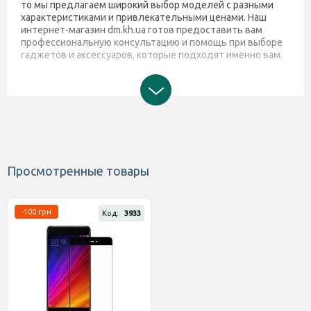
то мы предлагаем широкий выбор моделей с разными
характеристиками и привлекательными ценами. Наш
интернет-магазин dm.kh.ua готов предоставить вам
профессиональную консультацию и помощь при выборе
гаджетов и аксессуаров, которые подходят именно вам.
Просмотренные товары
-100 грн
Код:
3933