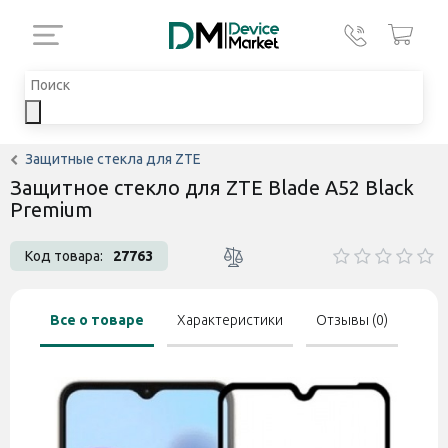
Защитные стекла для ZTE
Защитное стекло для ZTE Blade A52 Black
Premium
Код товара:
27763
Все о товаре
Характеристики
Отзывы (0)