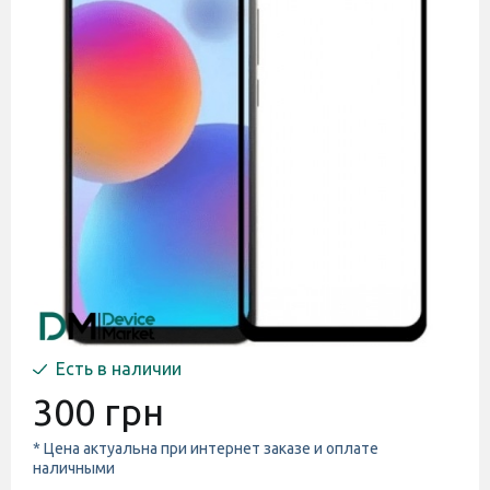
Есть в наличии
300 грн
* Цена актуальна при интернет заказе и оплате
наличными