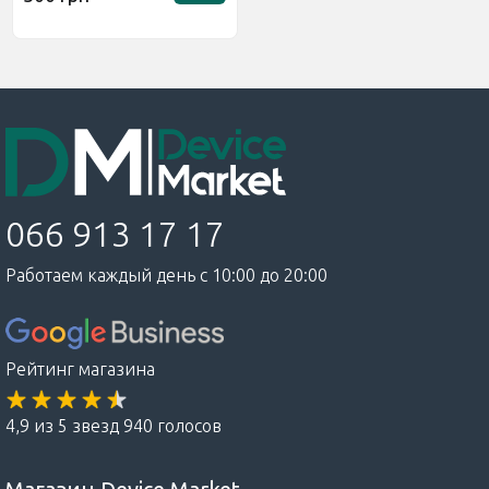
066 913 17 17
Работаем каждый день с 10:00 до 20:00
Рейтинг магазина
4,9 из 5 звезд 940 голосов