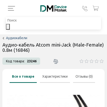
Аудиокабели
Аудио-кабель Atcom mini-Jack (Male-Female)
0.8м (16846)
Код товара:
23246
Все о товаре
Характеристики
Отзывы (0)