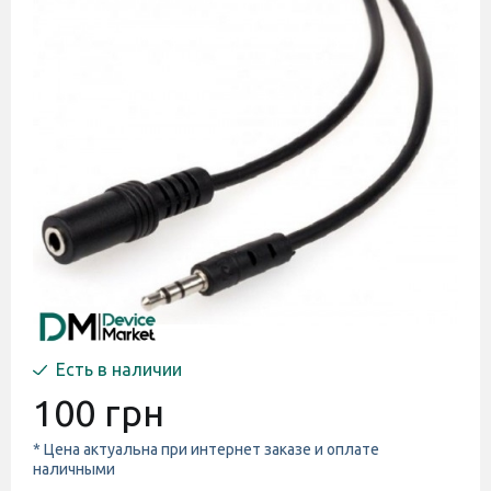
Есть в наличии
100 грн
* Цена актуальна при интернет заказе и оплате
наличными