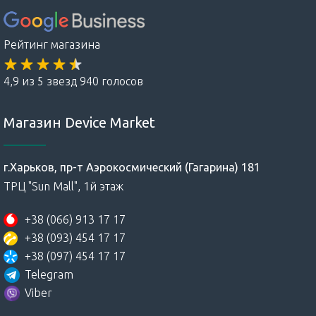
Рейтинг магазина
4,9 из 5 звезд 940 голосов
Магазин Device Market
г.Харьков, пр-т Аэрокосмический (Гагарина) 181
ТРЦ "Sun Mall", 1й этаж
+38 (066) 913 17 17
+38 (093) 454 17 17
+38 (097) 454 17 17
Telegram
Viber