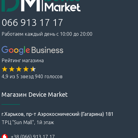
066 913 17 17
Работаем каждый день с 10:00 до 20:00
Рейтинг магазина
4,9 из 5 звезд 940 голосов
Магазин Device Market
г.Харьков, пр-т Аэрокосмический (Гагарина) 181
ТРЦ "Sun Mall", 1й этаж
+38 (066) 913 17 17