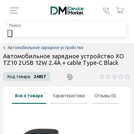
Автомобильное зарядное устройство
Автомобильное зарядное устройство XO
TZ10 2USB 12W 2.4A + cable Type-C Black
Код товара:
24857
Все о товаре
Характеристики
Отзывы (0)