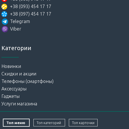
+38 (093) 454 17 17
+38 (097) 454 17 17
Telegram
Viber
Категории
Новинки
Скидки и акции
Телефоны (смартфоны)
Аксессуары
Гаджеты
Услуги магазина
Топ меню
Топ категорий
Топ карточки