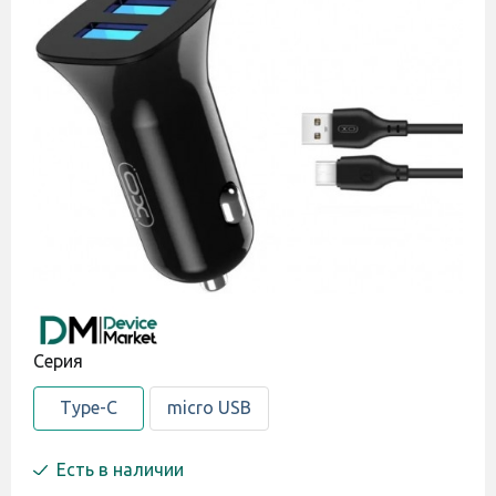
Cерия
Type-C
micro USB
Есть в наличии