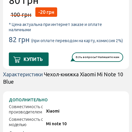
80 грн
-20 грн
100 грн
* Цена актуальна при интернет заказе и оплате
наличными
82 грн
(при оплате переводом на карту, комиссия 2%)
Есть вопросы? Напишите нам
КУПИТЬ
Характеристики
Чехол-книжка Xiaomi Mi Note 10
Blue
ДОПОЛНИТЕЛЬНО
Совместимость с
Xiaomi
производителем
Совместимость с
Mi note 10
моделью