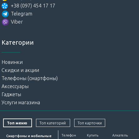
+38 (097) 454 17 17
Telegram
Viber
Категории
Новинки
Скидки и акции
Телефоны (смартфоны)
Аксессуары
Гаджеты
Услуги магазина
Топ меню
Топ категорий
Топ карточки
Телефон
Купить
Алкатель
Смартфоны и мобильные