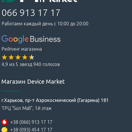
066 913 17 17
Работаем каждый день с 10:00 до 20:00
Рейтинг магазина
4,9 из 5 звезд 940 голосов
Магазин Device Market
г.Харьков, пр-т Аэрокосмический (Гагарина) 181
ТРЦ "Sun Mall", 1й этаж
+38 (066) 913 17 17
+38 (093) 454 17 17