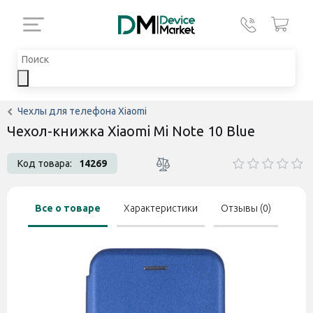
Чехлы для телефона Xiaomi
Чехол-книжка Xiaomi Mi Note 10 Blue
Код товара:
14269
Все о товаре
Характеристики
Отзывы (0)