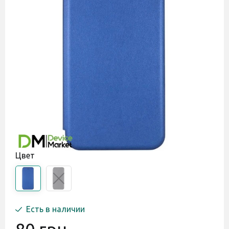
Цвет
Есть в наличии