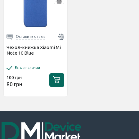
Оставить отзыв
Чехол-книжка Xiaomi Mi
Note 10 Blue
Есть в наличии
100 грн
80 грн