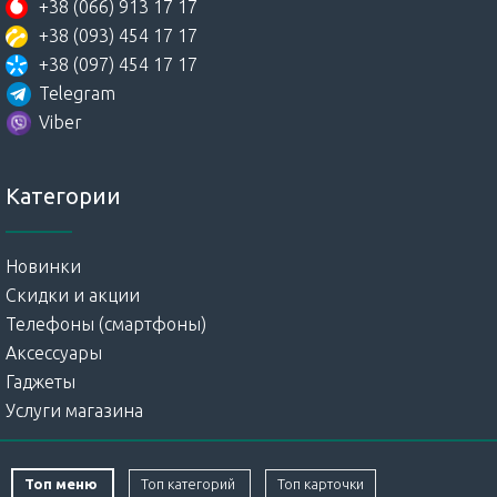
+38 (066) 913 17 17
+38 (093) 454 17 17
+38 (097) 454 17 17
Telegram
Viber
Категории
Новинки
Скидки и акции
Телефоны (смартфоны)
Аксессуары
Гаджеты
Услуги магазина
Топ меню
Топ категорий
Топ карточки