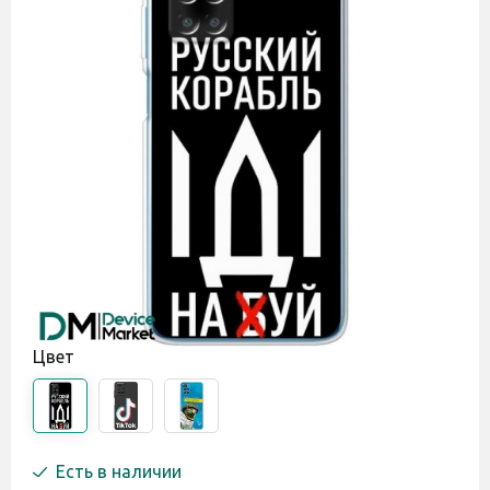
Цвет
Есть в наличии