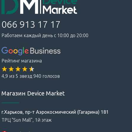
066 913 17 17
Работаем каждый день с 10:00 до 20:00
Рейтинг магазина
4,9 из 5 звезд 940 голосов
Магазин Device Market
г.Харьков, пр-т Аэрокосмический (Гагарина) 181
ТРЦ "Sun Mall", 1й этаж