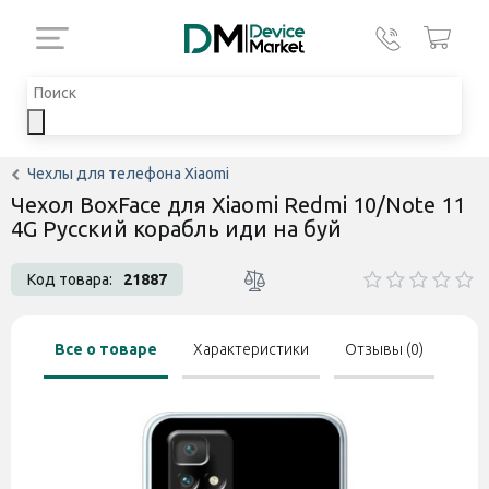
Чехлы для телефона Xiaomi
Чехол BoxFace для Xiaomi Redmi 10/Note 11
4G Русский корабль иди на буй
Код товара:
21887
Все о товаре
Характеристики
Отзывы (0)