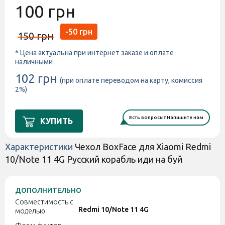
100 грн
-50 грн
150 грн
* Цена актуальна при интернет заказе и оплате
наличными
102 грн
(при оплате переводом на карту, комиссия
2%)
Есть вопросы? Напишите нам
КУПИТЬ
Характеристики
Чехол BoxFace для Xiaomi Redmi
10/Note 11 4G Русский корабль иди на буй
ДОПОЛНИТЕЛЬНО
Совместимость с
Redmi 10/Note 11 4G
моделью