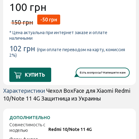
100 грн
-50 грн
150 грн
* Цена актуальна при интернет заказе и оплате
наличными
102 грн
(при оплате переводом на карту, комиссия
2%)
Есть вопросы? Напишите нам
КУПИТЬ
Характеристики
Чехол BoxFace для Xiaomi Redmi
10/Note 11 4G Защитница из Украины
ДОПОЛНИТЕЛЬНО
Совместимость с
Redmi 10/Note 11 4G
моделью