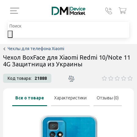
Чехлы для телефона Xiaomi
Чехол BoxFace для Xiaomi Redmi 10/Note 11
4G Защитница из Украины
Код товара:
21888
Все о товаре
Характеристики
Отзывы (0)