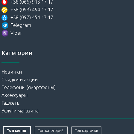
+38 (066) 913 17 17
+38 (093) 454 17 17
+38 (097) 454 17 17
Telegram
Viber
Категории
Новинки
Скидки и акции
Телефоны (смартфоны)
Аксессуары
Гаджеты
Услуги магазина
Топ меню
Топ категорий
Топ карточки