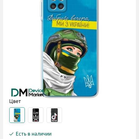
Цвет
Есть в наличии