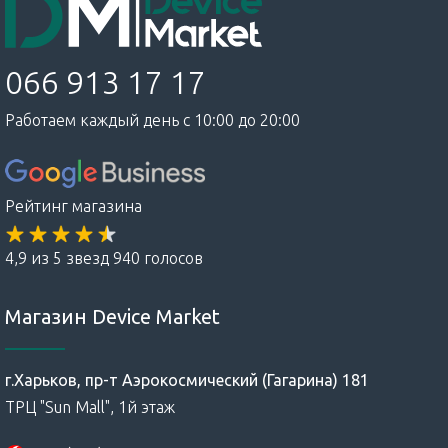
066 913 17 17
Работаем каждый день с 10:00 до 20:00
Рейтинг магазина
4,9 из 5 звезд 940 голосов
Магазин Device Market
г.Харьков, пр-т Аэрокосмический (Гагарина) 181
ТРЦ "Sun Mall", 1й этаж