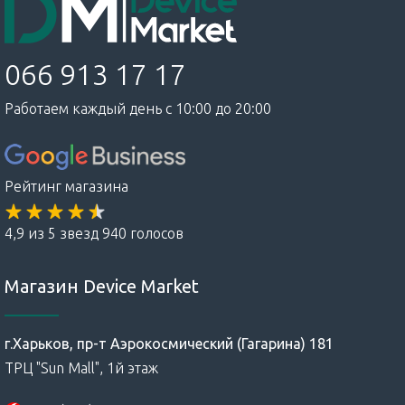
066 913 17 17
Работаем каждый день с 10:00 до 20:00
Рейтинг магазина
4,9 из 5 звезд 940 голосов
Магазин Device Market
г.Харьков, пр-т Аэрокосмический (Гагарина) 181
ТРЦ "Sun Mall", 1й этаж