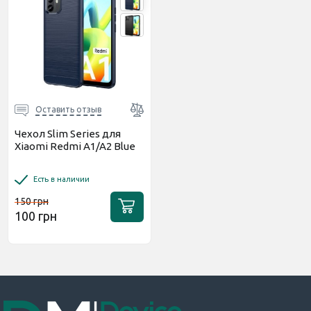
Оставить отзыв
Чехол Slim Series для
Xiaomi Redmi A1/A2 Blue
Есть в наличии
150 грн
100 грн