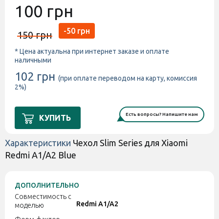
100 грн
-50 грн
150 грн
* Цена актуальна при интернет заказе и оплате
наличными
102 грн
(при оплате переводом на карту, комиссия
2%)
Есть вопросы? Напишите нам
КУПИТЬ
Характеристики
Чехол Slim Series для Xiaomi
Redmi A1/A2 Blue
ДОПОЛНИТЕЛЬНО
Совместимость с
Redmi A1/A2
моделью