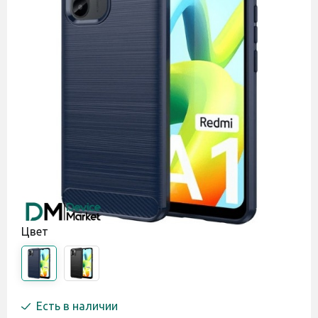
Цвет
Есть в наличии