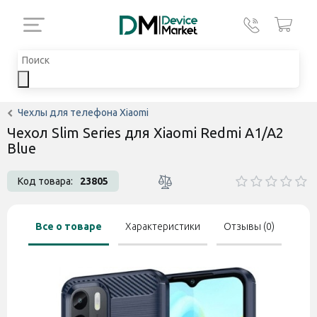
Чехлы для телефона Xiaomi
Чехол Slim Series для Xiaomi Redmi A1/A2
Blue
Код товара:
23805
Все о товаре
Характеристики
Отзывы (0)