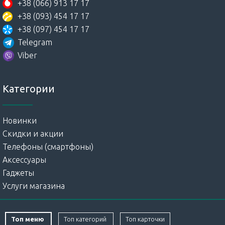
+38 (066) 913 17 17
+38 (093) 454 17 17
+38 (097) 454 17 17
Telegram
Viber
Категории
Новинки
Скидки и акции
Телефоны (смартфоны)
Аксессуары
Гаджеты
Услуги магазина
Топ меню
Топ категорий
Топ карточки