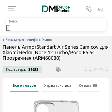
Чехлы для телефона Xiaomi
Панель ArmorStandart Air Series Cam cov для
Xiaomi Redmi Note 12 Turbo/Poco F5 5G
Прозрачная (ARM68088)
Код товара:
29652
Все о товаре
Характеристики
Отзывы (0)