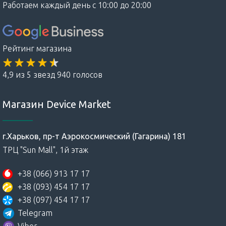
Работаем каждый день с 10:00 до 20:00
Рейтинг магазина
4,9 из 5 звезд 940 голосов
Магазин Device Market
г.Харьков, пр-т Аэрокосмический (Гагарина) 181
ТРЦ "Sun Mall", 1й этаж
+38 (066) 913 17 17
+38 (093) 454 17 17
+38 (097) 454 17 17
Telegram
Viber