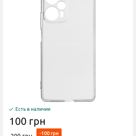
Есть в наличии
100 грн
-100 грн
200 грн