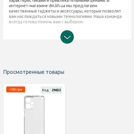
характеристиками и привлекательными ценами. В
интернет-магазине dm.kh.ua мы предлагаем
качественные гаджеты и аксессуары, которые позволят
вам наслаждаться новыми технологиями. Наша команда
всегда готова помочь вам с выбором.
Просмотренные товары
-100 грн
Код:
29652