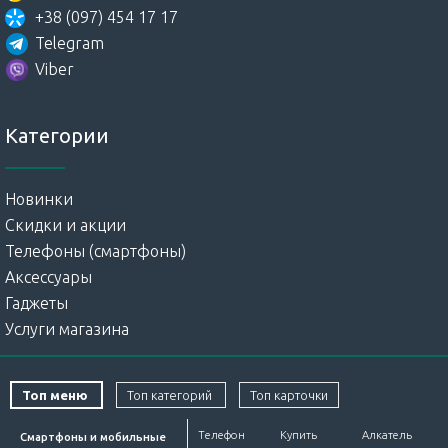
+38 (097) 454 17 17
Telegram
Viber
Категории
Новинки
Скидки и акции
Телефоны (смартфоны)
Аксессуары
Гаджеты
Услуги магазина
Топ меню
Топ категорий
Топ карточки
Телефон
Купить
Алкатель
Смартфоны и мобильные