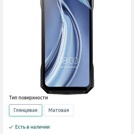
Тип поверхности
Глянцевая
Матовая
Есть в наличии