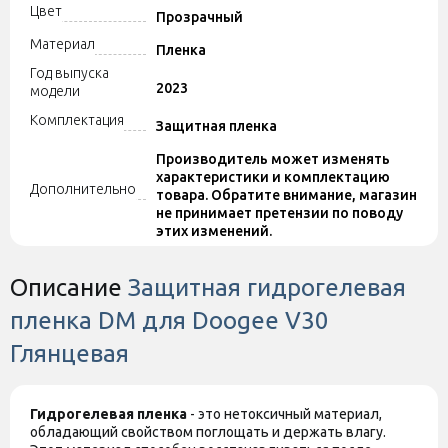
Цвет
Прозрачный
Материал
Пленка
Год выпуска
2023
модели
Комплектация
Защитная пленка
Производитель может изменять
характеристики и комплектацию
Дополнительно
товара. Обратите внимание, магазин
не принимает претензии по поводу
этих изменений.
Описание
Защитная гидрогелевая
пленка DM для Doogee V30
Глянцевая
Гидрогелевая пленка
- это нетоксичный материал,
обладающий свойством поглощать и держать влагу.