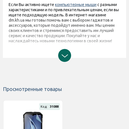
Если Вы активно ищете
компьютерные мыши
с разными
характеристиками и по привлекательным ценам, если вы
ищете подходящую модель. В интернет-магазине
dm.kh.ua мы готовы помочь вам с выбором гаджетов и
аксессуаров, которые подойдут именно вам. Мы ценим
своих клиентов и стремимся предоставить им лучший
сервис и качество продукции. Покупайте у нас и
наслаждайтесь новыми технологиями в своей жизни!
Просмотренные товары
Код:
31088