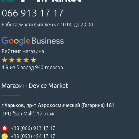
066 913 17 17
Работаем каждый день с 10:00 до 20:00
Рейтинг магазина
4,9 из 5 звезд 940 голосов
Магазин Device Market
г.Харьков, пр-т Аэрокосмический (Гагарина) 181
ТРЦ "Sun Mall", 1й этаж
+38 (066) 913 17 17
+38 (093) 454 17 17