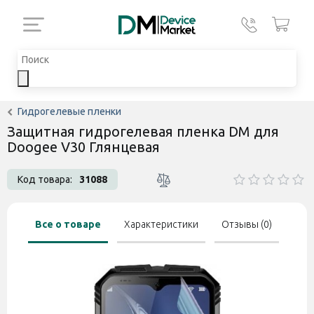
Гидрогелевые пленки
Защитная гидрогелевая пленка DM для
Doogee V30 Глянцевая
Код товара:
31088
Все о товаре
Характеристики
Отзывы (0)