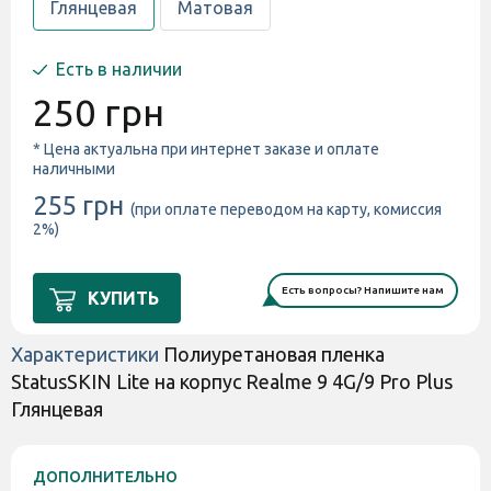
Глянцевая
Матовая
Есть в наличии
250 грн
* Цена актуальна при интернет заказе и оплате
наличными
255 грн
(при оплате переводом на карту, комиссия
2%)
Есть вопросы? Напишите нам
КУПИТЬ
Характеристики
Полиуретановая пленка
StatusSKIN Lite на корпус Realme 9 4G/9 Pro Plus
Глянцевая
ДОПОЛНИТЕЛЬНО