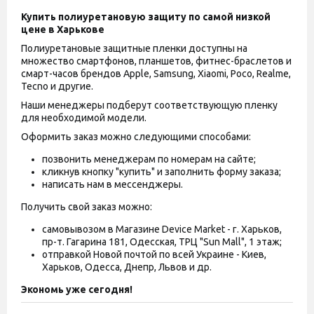
Купить полиуретановую защиту по самой низкой
цене в Харькове
Полиуретановые защитные пленки доступны на
множество смартфонов, планшетов, фитнес-браслетов и
смарт-часов брендов Apple, Samsung, Xiaomi, Poco, Realme,
Tecno и другие.
Наши менеджеры подберут соответствующую пленку
для необходимой модели.
Оформить заказ можно следующими способами:
позвонить менеджерам по номерам на сайте;
кликнув кнопку "купить" и заполнить форму заказа;
написать нам в мессенджеры.
Получить свой заказ можно:
самовывозом в Магазине Device Market - г. Харьков,
пр-т. Гагарина 181, Одесская, ТРЦ "Sun Mall", 1 этаж;
отправкой Новой почтой по всей Украине - Киев,
Харьков, Одесса, Днепр, Львов и др.
Экономь уже сегодня!