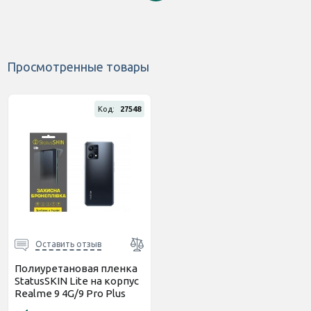
Просмотренные товары
Код:
27548
Оставить отзыв
Полиуретановая пленка
StatusSKIN Lite на корпус
Realme 9 4G/9 Pro Plus
Глянцевая