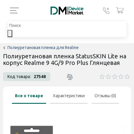
Полиуретановая пленка для Realme
Полиуретановая пленка StatusSKIN Lite на
корпус Realme 9 4G/9 Pro Plus Глянцевая
Код товара:
27548
Все о товаре
Характеристики
Отзывы (0)