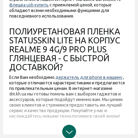
флешка usb купить
с приемлемой ценой, которые
обладают всеми необходимыми функциями для
повседневного использования.
ПОЛИУРЕТАНОВАЯ ПЛЕНКА
STATUSSKIN LITE НА КОРПУС
REALME 9 4G/9 PRO PLUS
ГЛЯНЦЕВАЯ - С БЫСТРОЙ
ДОСТАВКОЙ?
Если Вам необходимо
держатель для iphone в машину
,
которые отличаются характеристиками и предлагаются
по привлекательным ценам. В интернет-магазине
dm.kh.ua мы готовы помочь вам с выбором гаджетов и
аксессуаров, которые подойдут именно вам. Мы ценим
своих клиентов и стремимся предоставить им лучший
сервис и качество продукции. Покупайте у нас и
наслаждайтесь новыми технологиями в своей жизни!