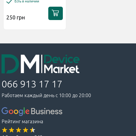
Есть в наличии
250 грн
066 913 17 17
Работаем каждый день с 10:00 до 20:00
Рейтинг магазина