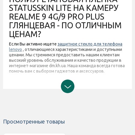
STATUSSKIN LITE НА КАМЕРУ
REALME 9 4G/9 PRO PLUS
ГЛЯНЦЕВАЯ - ПО ОТЛИЧНЫМ
ЦЕНАМ?
Если Вы активно ищете
защитное стекло для телефона
lenovo
, отличающиеся характеристиками и доступными
ценами. Мы стремимся предоставить нашим клиентам
высокий уровень обслуживания и качество продукции в
интернет-магазине dm.kh.ua. Наша команда всегда готова
помочь вам с выбором гаджетов и аксессуаров.
Просмотренные товары