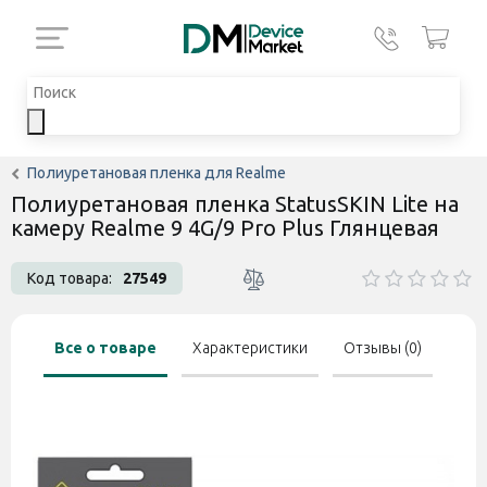
Полиуретановая пленка для Realme
Полиуретановая пленка StatusSKIN Lite на
камеру Realme 9 4G/9 Pro Plus Глянцевая
Код товара:
27549
Все о товаре
Характеристики
Отзывы (0)