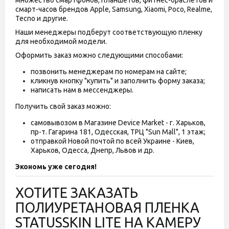
множество смартфонов, планшетов, фитнес-браслетов и
смарт-часов брендов Apple, Samsung, Xiaomi, Poco, Realme,
Tecno и другие.
Наши менеджеры подберут соответствующую пленку
для необходимой модели.
Оформить заказ можно следующими способами:
позвонить менеджерам по номерам на сайте;
кликнув кнопку "купить" и заполнить форму заказа;
написать нам в мессенджеры.
Получить свой заказ можно:
самовывозом в Магазине Device Market - г. Харьков,
пр-т. Гагарина 181, Одесская, ТРЦ "Sun Mall", 1 этаж;
отправкой Новой почтой по всей Украине - Киев,
Харьков, Одесса, Днепр, Львов и др.
Экономь уже сегодня!
ХОТИТЕ ЗАКАЗАТЬ
ПОЛИУРЕТАНОВАЯ ПЛЕНКА
STATUSSKIN LITE НА КАМЕРУ