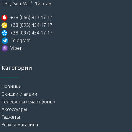
ТРЦ "Sun Mall", 1й этаж
+38 (066) 913 17 17
+38 (093) 454 17 17
+38 (097) 454 17 17
Telegram
Viber
Категории
Новинки
Скидки и акции
Телефоны (смартфоны)
Аксессуары
Гаджеты
Услуги магазина