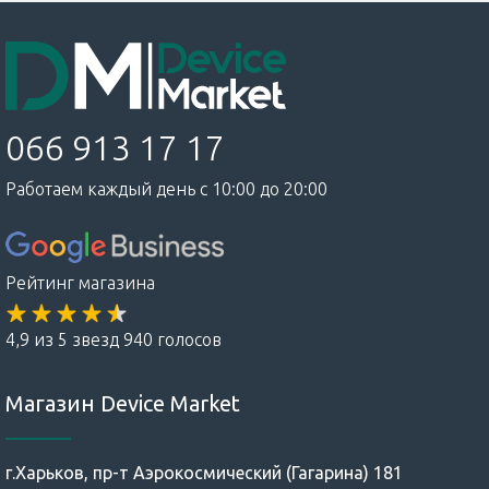
066 913 17 17
Работаем каждый день с 10:00 до 20:00
Рейтинг магазина
4,9 из 5 звезд 940 голосов
Магазин Device Market
г.Харьков, пр-т Аэрокосмический (Гагарина) 181