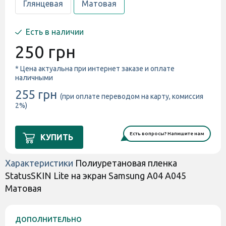
Глянцевая
Матовая
Есть в наличии
250 грн
* Цена актуальна при интернет заказе и оплате
наличными
255 грн
(при оплате переводом на карту, комиссия
2%)
Есть вопросы? Напишите нам
КУПИТЬ
Характеристики
Полиуретановая пленка
StatusSKIN Lite на экран Samsung A04 A045
Матовая
ДОПОЛНИТЕЛЬНО