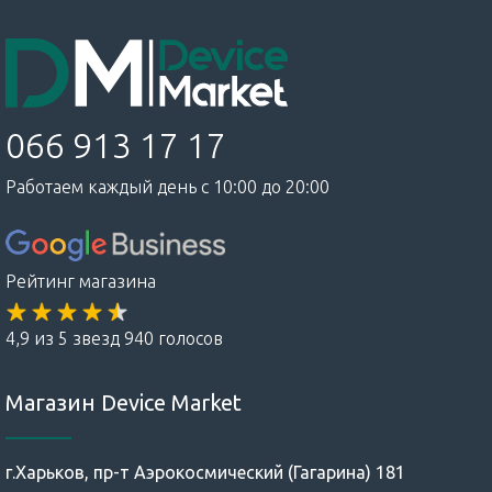
066 913 17 17
Работаем каждый день с 10:00 до 20:00
Рейтинг магазина
4,9 из 5 звезд 940 голосов
Магазин Device Market
г.Харьков, пр-т Аэрокосмический (Гагарина) 181