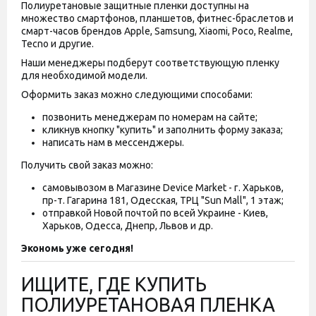
Полиуретановые защитные пленки доступны на
множество смартфонов, планшетов, фитнес-браслетов и
смарт-часов брендов Apple, Samsung, Xiaomi, Poco, Realme,
Tecno и другие.
Наши менеджеры подберут соответствующую пленку
для необходимой модели.
Оформить заказ можно следующими способами:
позвонить менеджерам по номерам на сайте;
кликнув кнопку "купить" и заполнить форму заказа;
написать нам в мессенджеры.
Получить свой заказ можно:
самовывозом в Магазине Device Market - г. Харьков,
пр-т. Гагарина 181, Одесская, ТРЦ "Sun Mall", 1 этаж;
отправкой Новой почтой по всей Украине - Киев,
Харьков, Одесса, Днепр, Львов и др.
Экономь уже сегодня!
ИЩИТЕ, ГДЕ КУПИТЬ
ПОЛИУРЕТАНОВАЯ ПЛЕНКА