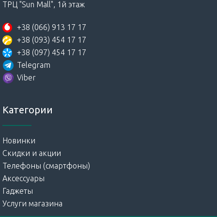
ТРЦ "Sun Mall", 1й этаж
+38 (066) 913 17 17
+38 (093) 454 17 17
+38 (097) 454 17 17
Telegram
Viber
Категории
Новинки
Скидки и акции
Телефоны (смартфоны)
Аксессуары
Гаджеты
Услуги магазина