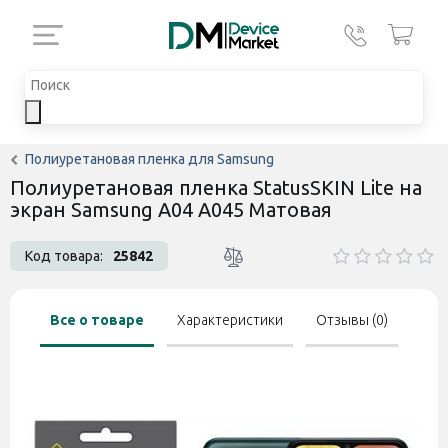
Полиуретановая пленка для Samsung
Полиуретановая пленка StatusSKIN Lite на
экран Samsung A04 A045 Матовая
Код товара:
25842
Все о товаре
Характеристики
Отзывы (0)