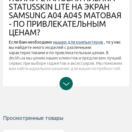
STATUSSKIN LITE НА ЭКРАН
SAMSUNG A04 A045 МАТОВАЯ
- ПО ПРИВЛЕКАТЕЛЬНЫМ
ЦЕНАМ?
Если Вам необходимо
мышки для компьютеров
, то у нас
вы найдете много моделей с различными
характеристиками и по привлекательным ценам. В
dm.kh.ua мы ценим наших клиентов и предлагаем лучший
сервис при выборе гаджетов и аксессуаров. Мы поможем
вам найти идеальное решение для ваших потребностей.
Просмотренные товары