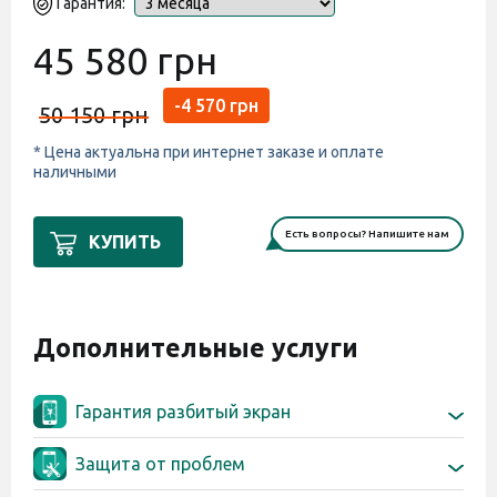
Гарантия:
45 580 грн
-4 570 грн
50 150 грн
* Цена актуальна при интернет заказе и оплате
наличными
Есть вопросы? Напишите нам
КУПИТЬ
Дополнительные услуги
Гарантия разбитый экран
4 558 грн
Гарантия разбитый экран,
Защита от проблем
6 мес