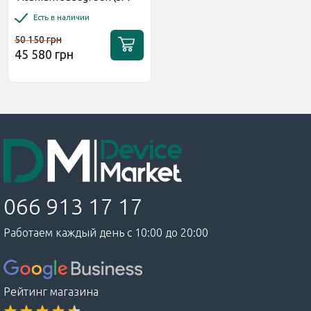
S938BZGG) EU
Есть в наличии
50 150 грн
45 580 грн
066 913 17 17
Работаем каждый день с 10:00 до 20:00
Рейтинг магазина