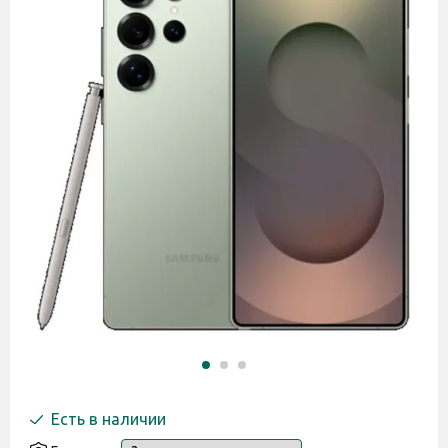
Есть в наличии